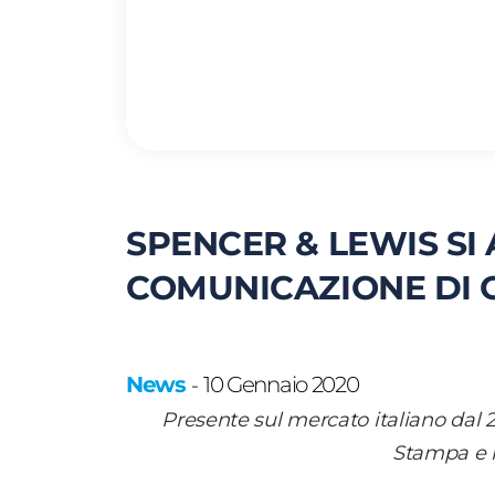
SPENCER & LEWIS SI
COMUNICAZIONE DI 
News
10 Gennaio 2020
-
Presente sul mercato italiano dal 2
Stampa e l