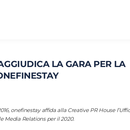
 AGGIUDICA LA GARA PER LA
ONEFINESTAY
016, onefinestay affida alla Creative PR House l’Uffic
e Media Relations per il 2020.