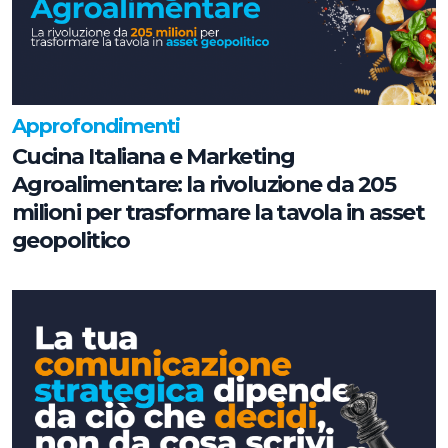
Approfondimenti
Cucina Italiana e Marketing
Agroalimentare: la rivoluzione da 205
milioni per trasformare la tavola in asset
geopolitico