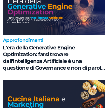
Approfondimenti
L'era della Generative Engine
Optimization: farsi trovare
dall'Intelligenza Artificiale è una
questione di Governance e non di parole
chiave