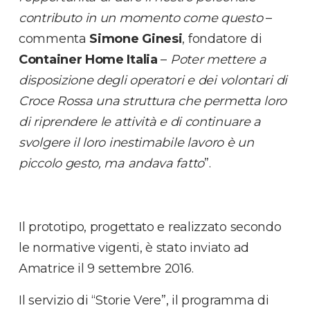
contributo in un momento come questo
–
commenta
Simone Ginesi
, fondatore di
Container Home Italia
–
Poter mettere a
disposizione degli operatori e dei volontari di
Croce Rossa una struttura che permetta loro
di riprendere le attività e di continuare a
svolgere il loro inestimabile lavoro è un
piccolo gesto, ma andava fatto
”.
Il prototipo, progettato e realizzato secondo
le normative vigenti, è stato inviato ad
Amatrice il 9 settembre 2016.
Il servizio di “Storie Vere”, il programma di