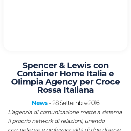
Spencer & Lewis con
Container Home Italia e
Olimpia Agency per Croce
Rossa Italiana
News
28 Settembre 2016
-
L’agenzia di comunicazione mette a sistema
il proprio network di relazioni, unendo
competenze e professionalità di due diverse