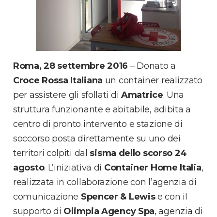
Roma, 28 settembre 2016
– Donato a
Croce Rossa Italiana
un container realizzato
per assistere gli sfollati di
Amatrice
. Una
struttura funzionante e abitabile, adibita a
centro di pronto intervento e stazione di
soccorso posta direttamente su uno dei
territori colpiti dal
sisma dello scorso
24
agosto
. L’iniziativa di
Container Home Italia
,
realizzata in collaborazione con l’agenzia di
comunicazione
Spencer & Lewis
e con il
supporto di
Olimpia Agency Spa
, agenzia di