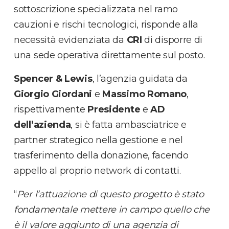
sottoscrizione specializzata nel ramo
cauzioni e rischi tecnologici, risponde alla
necessità evidenziata da
CRI
di disporre di
una sede operativa direttamente sul posto.
Spencer & Lewis
, l’agenzia guidata da
Giorgio Giordani
e
Massimo Romano
,
rispettivamente
Presidente
e
AD
dell’azienda
, si è fatta ambasciatrice e
partner strategico nella gestione e nel
trasferimento della donazione, facendo
appello al proprio network di contatti.
“
Per l’attuazione di questo progetto è stato
fondamentale mettere in campo quello che
è il valore aggiunto di una agenzia di