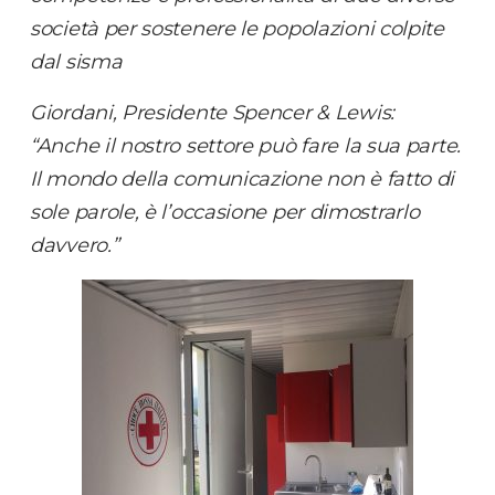
società per sostenere le popolazioni colpite
dal sisma
Giordani, Presidente Spencer & Lewis:
“Anche il nostro settore può fare la sua parte.
Il mondo della comunicazione non è fatto di
sole parole, è l’occasione per dimostrarlo
davvero.”