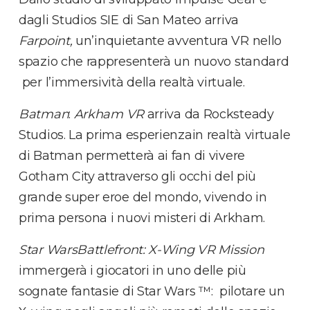
dagli Studios SIE di San Mateo arriva
Farpoint,
un’inquietante avventura VR nello
spazio che rappresenterà un nuovo standard
per l’immersività della realtà virtuale.
Batman
:
Arkham VR
arriva da Rocksteady
Studios. La prima esperienzain realtà virtuale
di Batman permetterà ai fan di vivere
Gotham City attraverso gli occhi del più
grande super eroe del mondo, vivendo in
prima persona i nuovi misteri di Arkham.
Star WarsBattlefront: X-Wing VR Mission
immergerà i giocatori in uno delle più
sognate fantasie di Star Wars ™: pilotare un