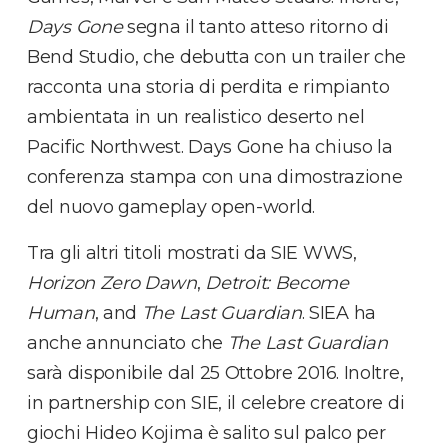
Days Gone
segna il tanto atteso ritorno di
Bend Studio, che debutta con un trailer che
racconta una storia di perdita e rimpianto
ambientata in un realistico deserto nel
Pacific Northwest. Days Gone ha chiuso la
conferenza stampa con una dimostrazione
del nuovo gameplay open-world.
Tra gli altri titoli mostrati da SIE WWS,
Horizon Zero Dawn
,
Detroit: Become
Human
, and
The Last Guardian
. SIEA ha
anche annunciato che
The Last Guardian
sarà disponibile dal 25 Ottobre 2016. Inoltre,
in partnership con SIE, il celebre creatore di
giochi Hideo Kojima è salito sul palco per