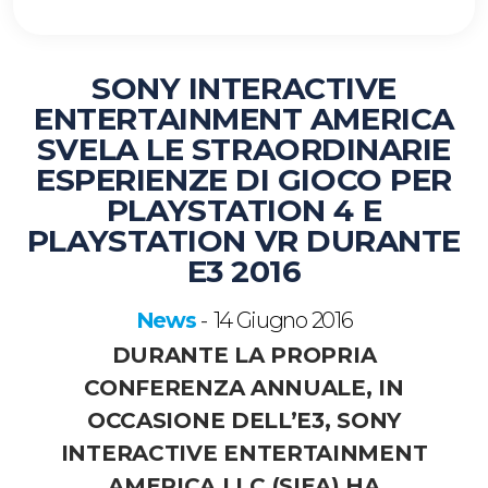
SONY INTERACTIVE
ENTERTAINMENT AMERICA
SVELA LE STRAORDINARIE
ESPERIENZE DI GIOCO PER
PLAYSTATION 4 E
PLAYSTATION VR DURANTE
E3 2016
News
14 Giugno 2016
-
DURANTE LA PROPRIA
CONFERENZA ANNUALE, IN
OCCASIONE DELL’E3, SONY
INTERACTIVE ENTERTAINMENT
AMERICA LLC (SIEA) HA