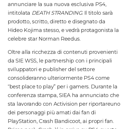
annunciare la sua nuova esclusiva PS4,
intitolata
DEATH STRANDING
. Il titolo sarà
prodotto, scritto, diretto e disegnato da
Hideo Kojima stesso, e vedrà protagonista la
celebre star Norman Reedus.
Oltre alla ricchezza di contenuti provenienti
da SIE WSS, le partnership con i principali
sviluppatori e publisher del settore
consolideranno ulteriormente PS4 come
“best place to play” per i gamers. Durante la
conferenza stampa, SIEA ha annunciato che
sta lavorando con Activision per riportareuno
dei personaggi più amati dai fan di
PlayStation, Crash Bandicoot, ai propri fan.