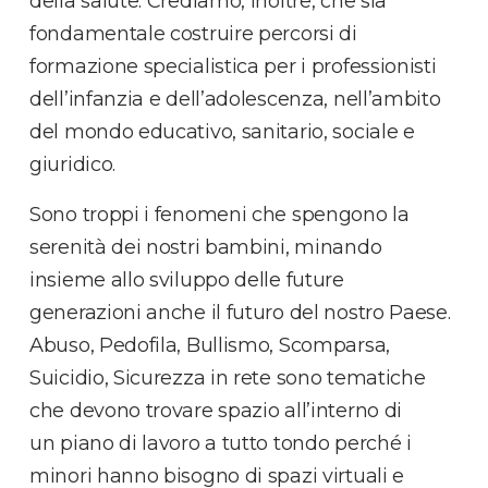
della salute. Crediamo, inoltre, che sia
fondamentale costruire percorsi di
formazione specialistica per i professionisti
dell’infanzia e dell’adolescenza, nell’ambito
del mondo educativo, sanitario, sociale e
giuridico.
Sono troppi i fenomeni che spengono la
serenità dei nostri bambini, minando
insieme allo sviluppo delle future
generazioni anche il futuro del nostro Paese.
Abuso, Pedofila, Bullismo, Scomparsa,
Suicidio, Sicurezza in rete sono tematiche
che devono trovare spazio all’interno di
un piano di lavoro a tutto tondo perché i
minori hanno bisogno di spazi virtuali e