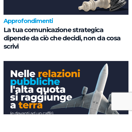
Approfondimenti
La tua comunicazione strategica
dipende da ciò che decidi, non da cosa
scrivi