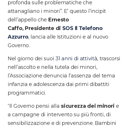
profonda sulle problematiche che
attanagliano i minori”. E’ questo l’incipit
dell’appello che
Ernesto
Caffo, Presidente di
SOS Il Telefono
Azzurro
, lancia alle Istituzioni e al nuovo
Governo.
Nel giorno dei suoi
31 anni di attività
, trascorsi
nell’ascolto e nella tutela dei minori,
l’Associazione denuncia l’assenza del tema
infanzia e adolescenza dai primi dibattiti
programmatici.
“Il Governo pensi alla
sicurezza dei minori
e
a campagne di intervento su più fronti, di
sensibilizzazione e di prevenzione. Bambini