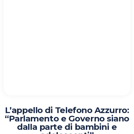
L’appello di Telefono Azzurro:
“Parlamento e Governo siano
dalla parte di bambini e