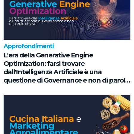
Approfondimenti
L'era della Generative Engine
Optimization: farsi trovare
dall'Intelligenza Artificiale è una
questione di Governance e non di parole
chiave