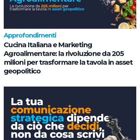
Approfondimenti
Cucina Italiana e Marketing
Agroalimentare: la rivoluzione da 205
milioni per trasformare la tavola in asset
geopolitico