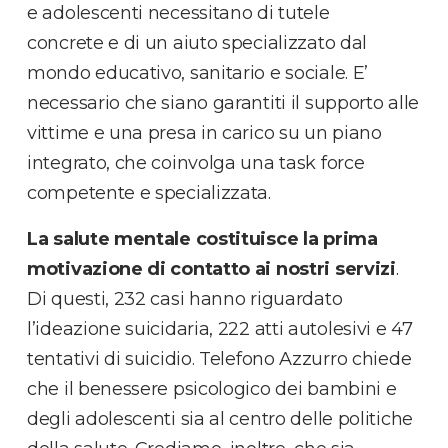
e adolescenti necessitano di tutele
concrete e di un aiuto specializzato dal
mondo educativo, sanitario e sociale. E’
necessario che siano garantiti il supporto alle
vittime e una presa in carico su un piano
integrato, che coinvolga una task force
competente e specializzata.
La salute mentale costituisce la prima
motivazione di contatto ai nostri servizi
.
Di questi, 232 casi hanno riguardato
l’ideazione suicidaria, 222 atti autolesivi e 47
tentativi di suicidio. Telefono Azzurro chiede
che il benessere psicologico dei bambini e
degli adolescenti sia al centro delle politiche