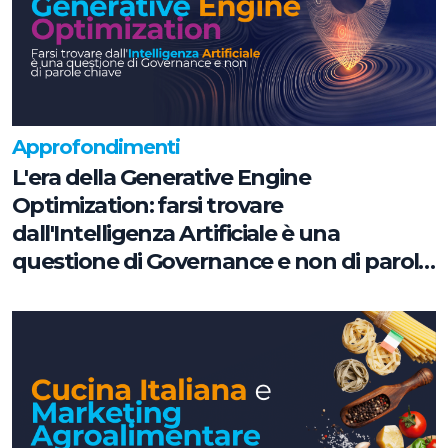
Approfondimenti
L'era della Generative Engine
Optimization: farsi trovare
dall'Intelligenza Artificiale è una
questione di Governance e non di parole
chiave