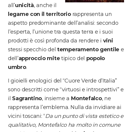
all’
unicità
, anche il
legame con il territorio
rappresenta un
aspetto predominante dell’analisi: secondo
l’esperta, l’unione tra questa terra e i suoi
prodotti è così profonda da rendere i
vini
stessi specchio del
temperamento gentile
e
dell’
approccio mite
tipico del
popolo
umbro
.
I gioielli enologici del “Cuore Verde d’Italia”
sono descritti come “virtuosi e introspettivi” e
il
Sagrantino
, insieme a
Montefalco
, ne
rappresenta l’emblema. Nulla da invidiare ai
vicini toscani: “
Da un punto di vista estetico e
qualitativo, Montefalco ha molto in comune