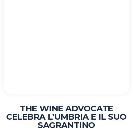
THE WINE ADVOCATE
CELEBRA L’UMBRIA E IL SUO
SAGRANTINO