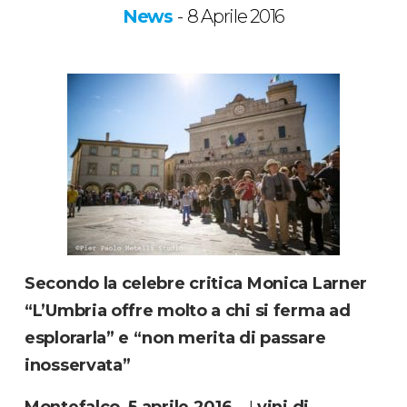
News
8 Aprile 2016
-
Secondo la celebre critica Monica Larner
“L’Umbria offre molto a chi si ferma ad
esplorarla” e “non merita di passare
inosservata”