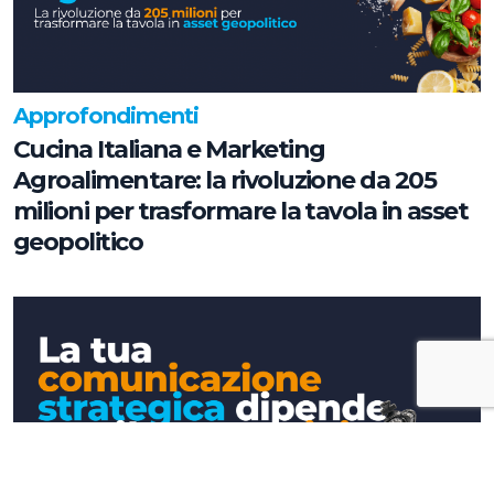
Approfondimenti
Cucina Italiana e Marketing
Agroalimentare: la rivoluzione da 205
milioni per trasformare la tavola in asset
geopolitico