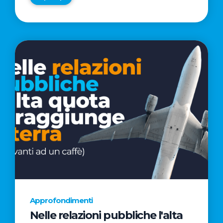
Approfondimenti
Nelle relazioni pubbliche l'alta