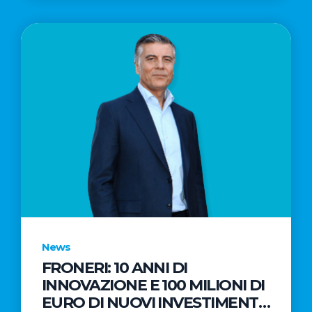
News
FRONERI: 10 ANNI DI
INNOVAZIONE E 100 MILIONI DI
EURO DI NUOVI INVESTIMENTI