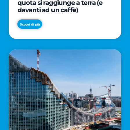
quota si raggiunge a terra (e
davanti ad un caffè)
Scopri di più