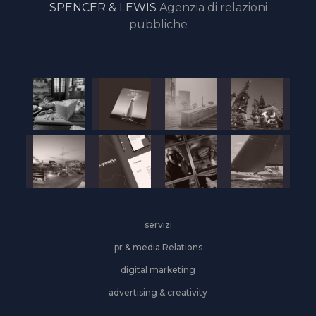
SPENCER & LEWIS
Agenzia di relazioni
pubbliche
servizi
pr & media Relations
digital marketing
advertising & creativity