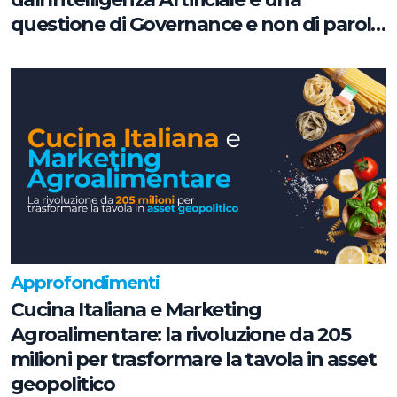
questione di Governance e non di parole
chiave
Approfondimenti
Cucina Italiana e Marketing
Agroalimentare: la rivoluzione da 205
milioni per trasformare la tavola in asset
geopolitico