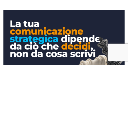
Approfondimenti
La tua comunicazione strategica
dipende da ciò che decidi, non da cosa
scrivi