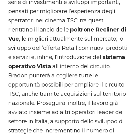
serie di investimenti e sviluppi importanti,
pensati per migliorare l’esperienza degli
spettatori nei cinema TSC: tra questi
rientrano il lancio delle
poltrone Recliner di
Vue
, le migliori attualmente sul mercato; lo
sviluppo dell’offerta Retail con nuovi prodotti
e servizi e, infine, l’introduzione del
sistema
operativo Vista
all’interno del circuito.
Bradon punterà a cogliere tutte le
opportunità possibili per ampliare il circuito
TSC, anche tramite acquisizioni sul territorio
nazionale. Proseguirà, inoltre, il lavoro già
avviato insieme ad altri operatori leader del
settore in Italia, a supporto dello sviluppo di
strategie che incrementino il numero di