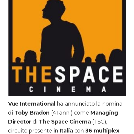
Vue International
ha annunciato la nomina
di
Toby
Bradon
(41 anni) come
Managing
Director
di
The Space Cinema
(TSC),
circuito presente in
Italia
con
36 multiplex
,