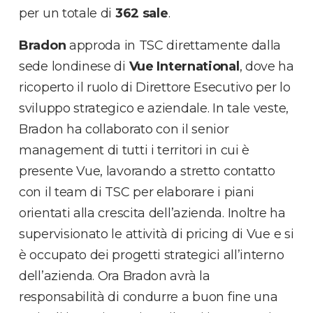
per un totale di
362 sale
.
Bradon
approda in TSC direttamente dalla
sede londinese di
Vue International
, dove ha
ricoperto il ruolo di Direttore Esecutivo per lo
sviluppo strategico e aziendale. In tale veste,
Bradon ha collaborato con il senior
management di tutti i territori in cui è
presente Vue, lavorando a stretto contatto
con il team di TSC per elaborare i piani
orientati alla crescita dell’azienda. Inoltre ha
supervisionato le attività di pricing di Vue e si
è occupato dei progetti strategici all’interno
dell’azienda. Ora Bradon avrà la
responsabilità di condurre a buon fine una