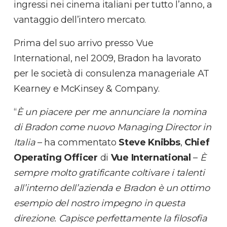
ingressi nei cinema italiani per tutto l’anno, a
vantaggio dell’intero mercato.
Prima del suo arrivo presso Vue
International, nel 2009, Bradon ha lavorato
per le società di consulenza manageriale AT
Kearney e McKinsey & Company.
“
È un piacere per me annunciare la nomina
di Bradon come nuovo Managing Director in
Italia
– ha commentato
Steve Knibbs
,
Chief
Operating Officer
di
Vue International
–
È
sempre molto gratificante coltivare i talenti
all’interno dell’azienda e Bradon è un ottimo
esempio del nostro impegno in questa
direzione. Capisce perfettamente la filosofia