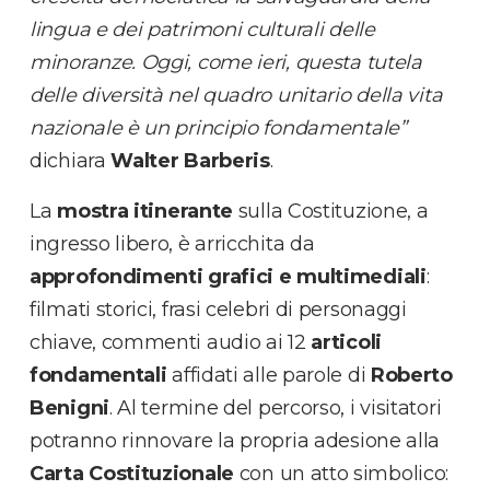
lingua e dei patrimoni culturali delle
minoranze. Oggi, come ieri, questa tutela
delle diversità nel quadro unitario della vita
nazionale è un principio fondamentale”
dichiara
Walter Barberis
.
La
mostra
itinerante
sulla Costituzione, a
ingresso libero, è arricchita da
approfondimenti grafici e multimediali
:
filmati storici, frasi celebri di personaggi
chiave, commenti audio ai 12
articoli
fondamentali
affidati alle parole di
Roberto
Benigni
. Al termine del percorso, i visitatori
potranno rinnovare la propria adesione alla
Carta Costituzionale
con un atto simbolico: