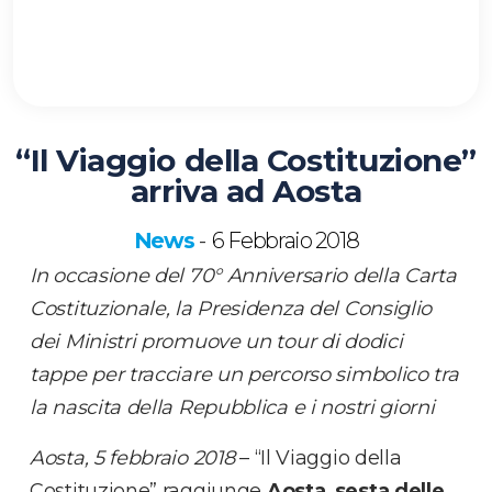
“Il Viaggio della Costituzione”
arriva ad Aosta
News
6 Febbraio 2018
-
In occasione del 70° Anniversario della Carta
Costituzionale, la Presidenza del Consiglio
dei Ministri promuove un tour di dodici
tappe per tracciare un percorso simbolico tra
la nascita della Repubblica e i nostri giorni
Aosta, 5 febbraio 2018
– “Il Viaggio della
Costituzione” raggiunge
Aosta
,
sesta delle