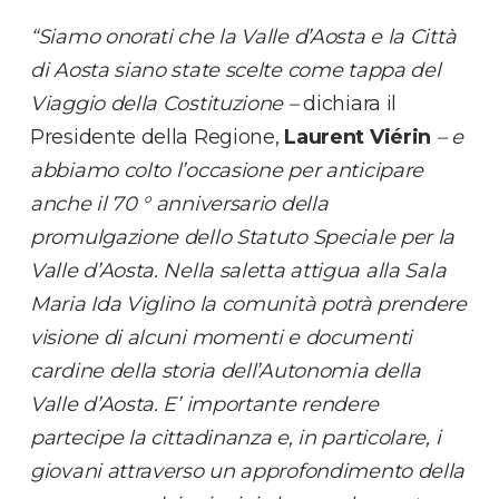
“Siamo onorati che la Valle d’Aosta e la Città
di Aosta siano state scelte come tappa del
Viaggio della Costituzione –
dichiara il
Presidente della Regione,
Laurent Viérin
– e
abbiamo colto l’occasione per anticipare
anche il 70 ° anniversario della
promulgazione dello Statuto Speciale per la
Valle d’Aosta. Nella saletta attigua alla Sala
Maria Ida Viglino la comunità potrà prendere
visione di alcuni momenti e documenti
cardine della storia dell’Autonomia della
Valle d’Aosta. E’ importante rendere
partecipe la cittadinanza e, in particolare, i
giovani attraverso un approfondimento della