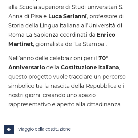
alla Scuola superiore di Studi universitari S.
Anna di Pisa e
Luca Serianni
, professore di
Storia della Lingua italiana all’Università di
Roma La Sapienza coordinati da
Enrico
Martinet
, giornalista de “La Stampa”.
Nell’anno delle celebrazioni per il
70°
Anniversario
della
Costituzione Italiana
,
questo progetto vuole tracciare un percorso
simbolico tra la nascita della Repubblica e i
nostri giorni, creando uno spazio
rappresentativo e aperto alla cittadinanza.
viaggio della costituzione