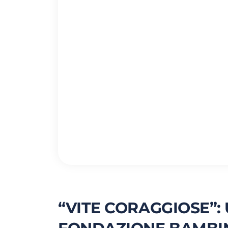
“VITE CORAGGIOSE”: