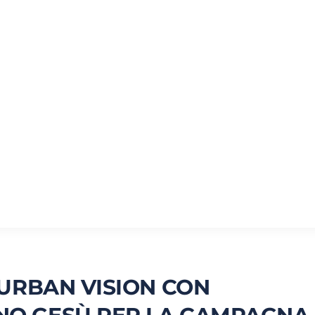
 URBAN VISION CON