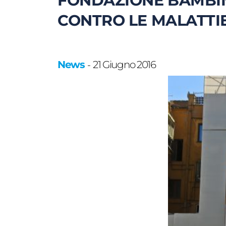
FONDAZIONE BAMBI
CONTRO LE MALATTI
News
21 Giugno 2016
-