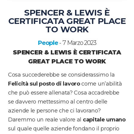
SPENCER & LEWIS È
CERTIFICATA GREAT PLACE
TO WORK
People
7 Marzo 2023
-
SPENCER & LEWIS È CERTIFICATA
GREAT PLACE TO WORK
Cosa succederebbe se considerassimo la
Felicità
sul posto di lavoro
come un’abilità
che può essere allenata? Cosa accadrebbe
se davvero mettessimo al centro delle
aziende le persone che ci lavorano?
Daremmo un reale valore al
capitale
umano
sul quale quelle aziende fondano il proprio