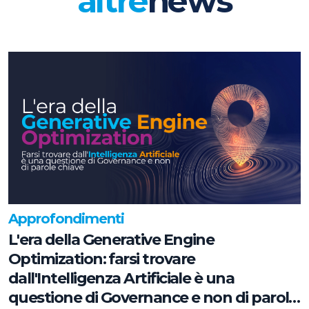
altre
news
Approfondimenti
L'era della Generative Engine
Optimization: farsi trovare
dall'Intelligenza Artificiale è una
questione di Governance e non di parole