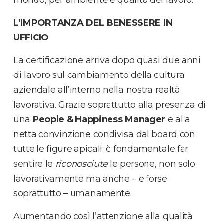
L’IMPORTANZA DEL BENESSERE IN
UFFICIO
La certificazione arriva dopo quasi due anni
di lavoro sul cambiamento della cultura
aziendale all’interno nella nostra realtà
lavorativa. Grazie soprattutto alla presenza di
una
People & Happiness Manager
e alla
netta convinzione condivisa dal board con
tutte le figure apicali: è fondamentale far
sentire le
riconosciute
le
persone, non solo
lavorativamente ma anche – e forse
soprattutto – umanamente.
Aumentando così l’attenzione alla qualità