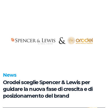
chiave
News
Orodei sceglie Spencer & Lewis per
guidare la nuova fase di crescita e di
posizionamento del brand