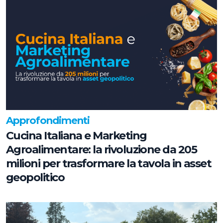
Approfondimenti
Cucina Italiana e Marketing
Agroalimentare: la rivoluzione da 205
milioni per trasformare la tavola in asset
geopolitico