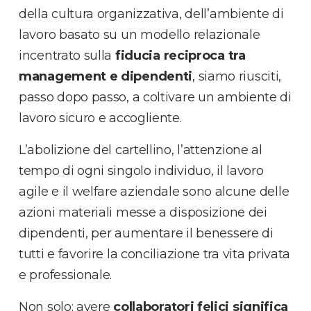
della cultura organizzativa, dell’ambiente di
lavoro basato su un modello relazionale
incentrato sulla
fiducia reciproca tra
management e dipendenti
, siamo riusciti,
passo dopo passo, a coltivare un ambiente di
lavoro sicuro e accogliente.
L’abolizione del cartellino, l’attenzione al
tempo di ogni singolo individuo, il lavoro
agile e il welfare aziendale sono alcune delle
azioni materiali messe a disposizione dei
dipendenti, per aumentare il benessere di
tutti e favorire la conciliazione tra vita privata
e professionale.
Non solo: avere
collaboratori felici significa