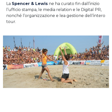
La
Spencer & Lewis
ne ha curato fin dall’inizio
l’ufficio stampa, le media relation e le Digital PR,
nonché l’organizzazione e lea gestione dell’intero
tour.