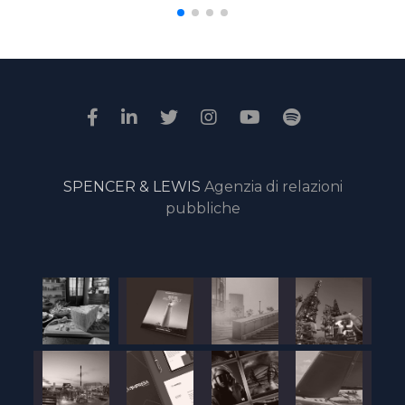
SPENCER & LEWIS
Agenzia di relazioni
pubbliche