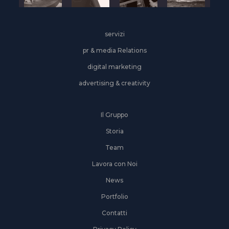
servizi
pr & media Relations
digital marketing
advertising & creativity
Il Gruppo
Storia
Team
Lavora con Noi
News
Portfolio
Contatti