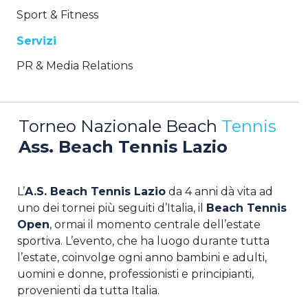
Sport & Fitness
Servizi
PR & Media Relations
Torneo Nazionale Beach
Tennis
Ass. Beach Tennis Lazio
L’
A.S. Beach Tennis Lazio
da 4 anni dà vita ad
uno dei tornei più seguiti d’Italia, il
Beach Tennis
Open
, ormai il momento centrale dell’estate
sportiva. L’evento, che ha luogo durante tutta
l’estate, coinvolge ogni anno bambini e adulti,
uomini e donne, professionisti e principianti,
provenienti da tutta Italia.