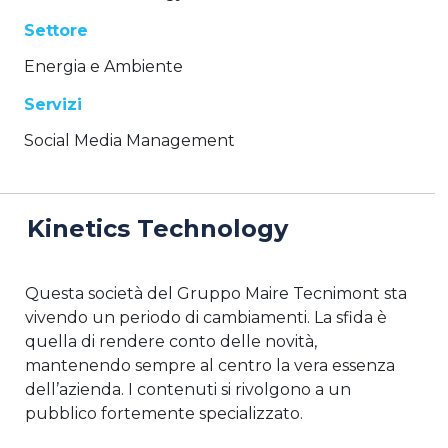
Settore
Energia e Ambiente
Servizi
Social Media Management
Kinetics Technology
Questa società del Gruppo Maire Tecnimont sta
vivendo un periodo di cambiamenti. La sfida è
quella di rendere conto delle novità,
mantenendo sempre al centro la vera essenza
dell’azienda. I contenuti si rivolgono a un
pubblico fortemente specializzato.