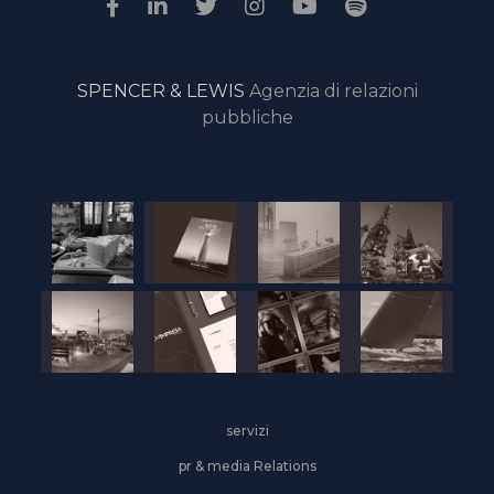
SPENCER & LEWIS
Agenzia di relazioni
pubbliche
servizi
pr & media Relations