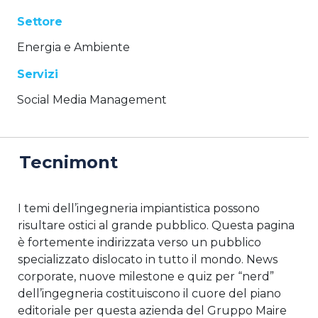
Settore
Energia e Ambiente
Servizi
Social Media Management
Tecnimont
I temi dell’ingegneria impiantistica possono
risultare ostici al grande pubblico. Questa pagina
è fortemente indirizzata verso un pubblico
specializzato dislocato in tutto il mondo. News
corporate, nuove milestone e quiz per “nerd”
dell’ingegneria costituiscono il cuore del piano
editoriale per questa azienda del Gruppo Maire