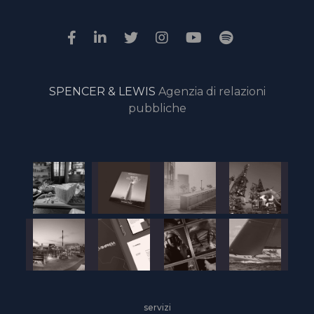
SPENCER & LEWIS
Agenzia di relazioni
pubbliche
servizi