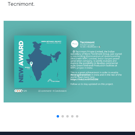
Tecnimont.