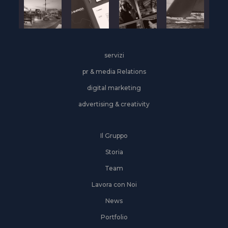
servizi
pr & media Relations
digital marketing
advertising & creativity
Il Gruppo
Storia
Team
Lavora con Noi
News
Portfolio