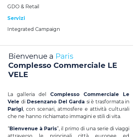
GDO & Retail
Servizi
Integrated Campaign
Bienvenue a
Paris
Complesso Commerciale LE
VELE
La galleria del
Complesso Commerciale Le
Vele
di
Desenzano Del Garda
si è trasformata in
Parigi
, con scenari, atmosfere e attività culturali
che ne hanno richiamato immagini e stili di vita.
“
Bienvenue à Paris
”, il primo di una serie di viaggi
attraverso le principali città europee ed