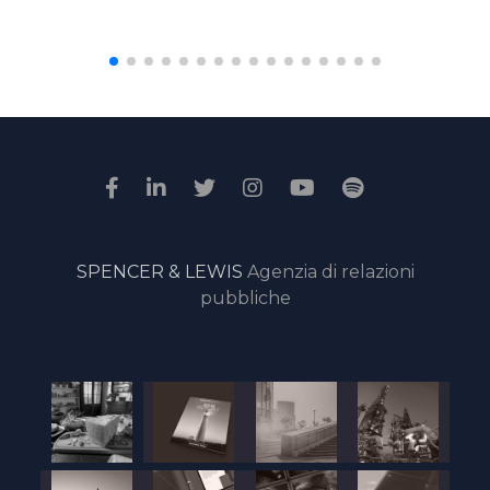
SPENCER & LEWIS
Agenzia di relazioni
pubbliche