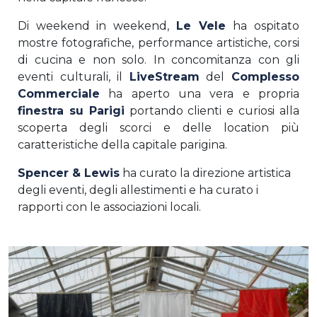
Di weekend in weekend,
Le Vele
ha ospitato
mostre fotografiche, performance artistiche, corsi
di cucina e non solo. In concomitanza con gli
eventi culturali, il
LiveStream
del
Complesso
Commerciale
ha aperto una vera e propria
finestra su Parigi
portando clienti e curiosi alla
scoperta degli scorci e delle location più
caratteristiche della capitale parigina.
Spencer & Lewis
ha curato la direzione artistica
degli eventi, degli allestimenti e ha curato i
rapporti con le associazioni locali.