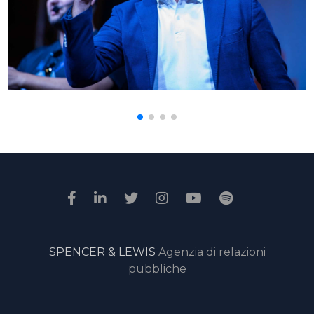
SPENCER & LEWIS
Agenzia di relazioni
pubbliche