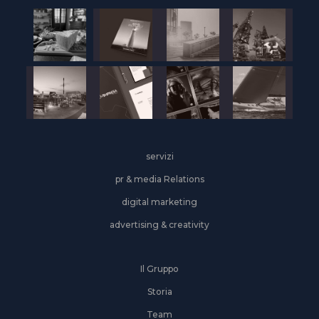
servizi
pr & media Relations
digital marketing
advertising & creativity
Il Gruppo
Storia
Team