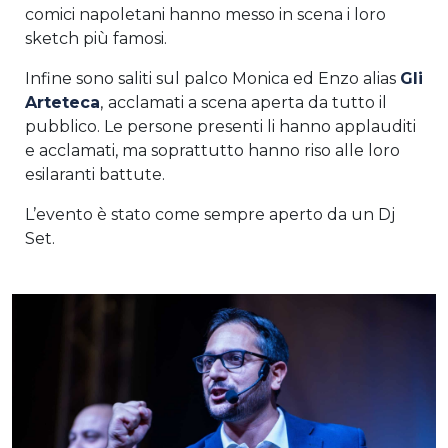
comici napoletani hanno messo in scena i loro
sketch più famosi.
Infine sono saliti sul palco Monica ed Enzo alias
Gli
Arteteca
,
acclamati a scena aperta da tutto il
pubblico. Le persone presenti li hanno applauditi
e acclamati, ma soprattutto hanno riso alle loro
esilaranti battute.
L’evento è stato come sempre aperto da un Dj
Set.