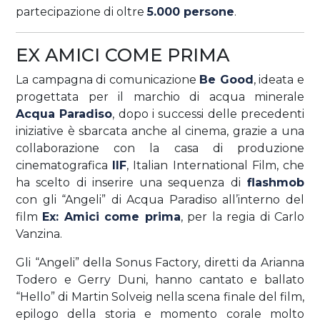
partecipazione di oltre
5.000 persone
.
EX AMICI COME PRIMA
La campagna di comunicazione
Be Good
, ideata e
progettata per il marchio di acqua minerale
Acqua Paradiso
, dopo i successi delle precedenti
iniziative è sbarcata anche al cinema, grazie a una
collaborazione con la casa di produzione
cinematografica
IIF
, Italian International Film, che
ha scelto di inserire una sequenza di
flashmob
con gli “Angeli” di Acqua Paradiso all’interno del
film
Ex: Amici come prima
, per la regia di Carlo
Vanzina.
Gli “Angeli” della Sonus Factory, diretti da Arianna
Todero e Gerry Duni, hanno cantato e ballato
“Hello” di Martin Solveig nella scena finale del film,
epilogo della storia e momento corale molto