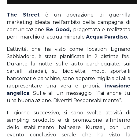
The Street
è un operazione di guerrilla
marketing ideata nell’ambito della campagna di
comunicazione
Be Good,
progettata e realizzata
per il marchio di acqua minerale
Acqua Paradiso.
L’attività, che ha visto come location Lignano
Sabbiadoro, è stata pianificata in 2 distinte fasi.
Durante la notte sulle auto parcheggiate, sui
cartelli stradali, su biciclette, moto, sportelli
bancomat e panchine, sono apparse migliaia di ali a
rappresentare una vera e propria
invasione
angelica
. Sulle ali un messaggio: “Fai anche tu
una buona azione. Divertiti Responsabilmente”.
Il giorno successivo, si sono svolte attività di
sampling prodotto e di promozione all’interno
dello stabilimento balneare Kursaal, con un
evento conclusivo serale che ha visto la