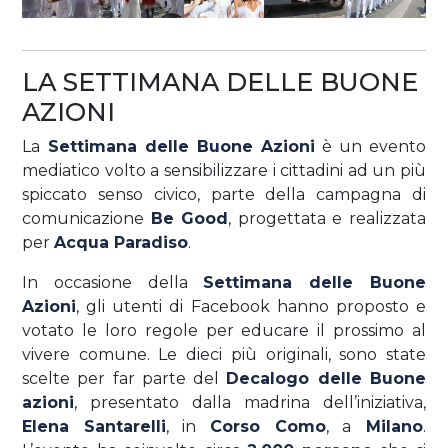
LA SETTIMANA DELLE BUONE
AZIONI
La
Settimana delle Buone Azioni
è un evento
mediatico volto a sensibilizzare i cittadini ad un più
spiccato senso civico, parte della campagna di
comunicazione
Be Good
, progettata e realizzata
per
Acqua Paradiso
.
In occasione della
Settimana delle Buone
Azioni
, gli utenti di Facebook hanno proposto e
votato le loro regole per educare il prossimo al
vivere comune. Le dieci più originali, sono state
scelte per far parte del
Decalogo delle Buone
azioni
, presentato dalla madrina dell’iniziativa,
Elena Santarelli
, in
Corso Como
, a
Milano
.