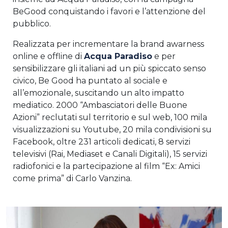
BeGood conquistando i favori e l’attenzione del
pubblico.
Realizzata per incrementare la brand awarness
online e offline di
Acqua Paradiso
e per
sensibilizzare gli italiani ad un più spiccato senso
civico, Be Good ha puntato al sociale e
all’emozionale, suscitando un alto impatto
mediatico. 2000 “Ambasciatori delle Buone
Azioni” reclutati sul territorio e sul web, 100 mila
visualizzazioni su Youtube, 20 mila condivisioni su
Facebook, oltre 231 articoli dedicati, 8 servizi
televisivi (Rai, Mediaset e Canali Digitali), 15 servizi
radiofonici e la partecipazione al film “Ex: Amici
come prima” di Carlo Vanzina.