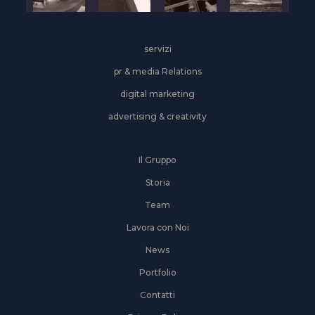
servizi
pr & media Relations
digital marketing
advertising & creativity
Il Gruppo
Storia
Team
Lavora con Noi
News
Portfolio
Contatti