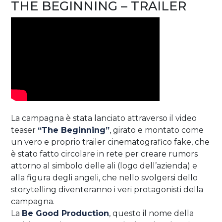
THE BEGINNING – TRAILER
La campagna è stata lanciato attraverso il video
teaser
“The Beginning”
, girato e montato come
un vero e proprio trailer cinematografico fake, che
è stato fatto circolare in rete per creare rumors
attorno al simbolo delle ali (logo dell’azienda) e
alla figura degli angeli, che nello svolgersi dello
storytelling diventeranno i veri protagonisti della
campagna.
La
Be Good Production
, questo il nome della