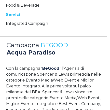
Food & Beverage
Servizi
Integrated Campaign
Campagna
BEGOOD
Acqua Paradiso
Con la campagna
‘BeGood’
, l’Agenzia di
comunicazione Spencer & Lewis primeggia nelle
categorie Evento Media/Web Event e Miglior
Evento Integrato. Alla prima volta sul palco
milanese del BEA, Spencer & Lewis vince tre
premi nelle categorie Evento Media/Web Event,
Miglior Evento Integrato e Best Event Company,
insieme ad Acqua Paradiso, con la campagna