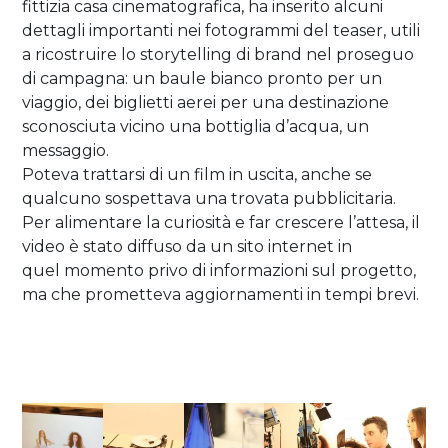
fittizia casa cinematografica, ha inserito alcuni
dettagli importanti nei fotogrammi del teaser, utili
a ricostruire lo storytelling di brand nel proseguo
di campagna: un baule bianco pronto per un
viaggio, dei biglietti aerei per una destinazione
sconosciuta vicino una bottiglia d’acqua, un
messaggio.
Poteva trattarsi di un film in uscita, anche se
qualcuno sospettava una trovata pubblicitaria.
Per alimentare la curiosità e far crescere l’attesa, il
video è stato diffuso da un sito internet in
quel momento privo di informazioni sul progetto,
ma che prometteva aggiornamenti in tempi brevi.