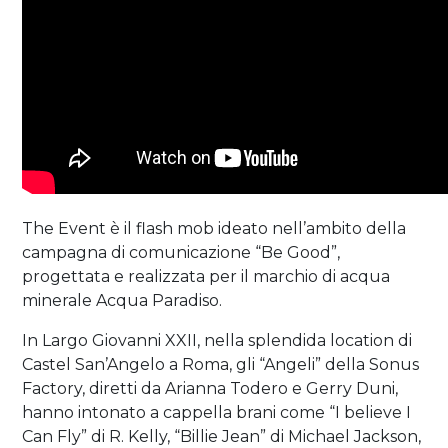
The Event è il flash mob ideato nell’ambito della
campagna di comunicazione “Be Good”,
progettata e realizzata per il marchio di acqua
minerale Acqua Paradiso.
In Largo Giovanni XXII, nella splendida location di
Castel San’Angelo a Roma, gli “Angeli” della Sonus
Factory, diretti da Arianna Todero e Gerry Duni,
hanno intonato a cappella brani come “I believe I
Can Fly” di R. Kelly, “Billie Jean” di Michael Jackson,