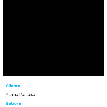
Cliente
Acqua Paradiso
Settore