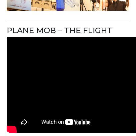
PLANE MOB – THE FLIGHT