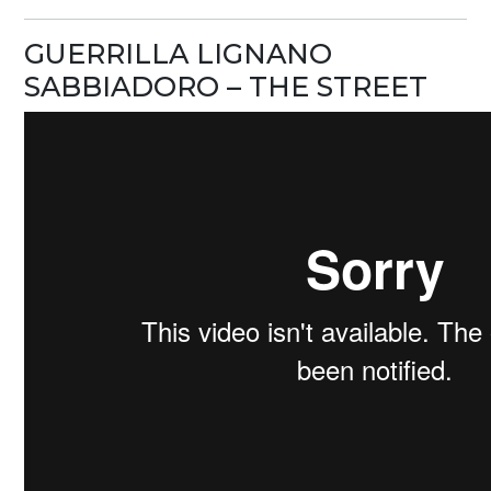
GUERRILLA LIGNANO
SABBIADORO – THE STREET