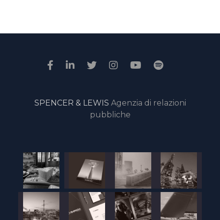
SPENCER & LEWIS
Agenzia di relazioni
pubbliche