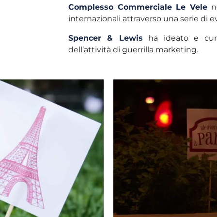
Complesso Commerciale
Le Vele
ne
internazionali attraverso una serie di 
Spencer & Lewis
ha ideato e curat
dell’attività di guerrilla marketing.