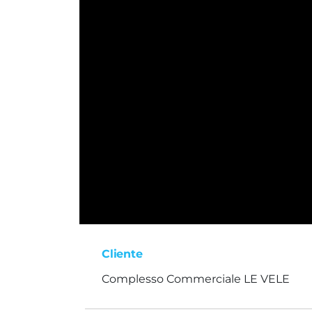
Cliente
Complesso Commerciale LE VELE