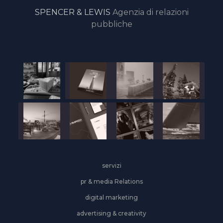
SPENCER & LEWIS
Agenzia di relazioni
pubbliche
servizi
pr & media Relations
digital marketing
advertising & creativity