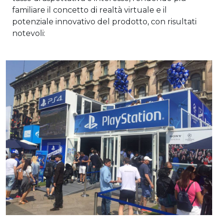
familiare il concetto di realtà virtuale e il
potenziale innovativo del prodotto, con risultati
notevoli: