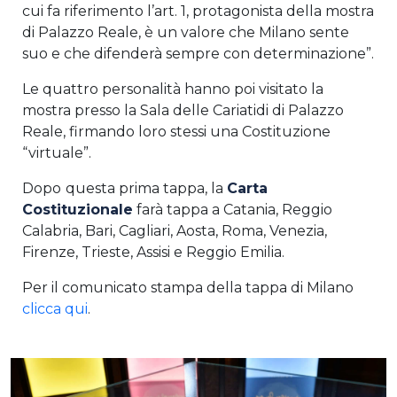
cui fa riferimento l’art. 1, protagonista della mostra
di Palazzo Reale, è un valore che Milano sente
suo e che difenderà sempre con determinazione”.
Le quattro personalità hanno poi visitato la
mostra presso la Sala delle Cariatidi di Palazzo
Reale, firmando loro stessi una Costituzione
“virtuale”.
Dopo
questa prima tappa, la
Carta
Costituzionale
farà tappa a Catania, Reggio
Calabria, Bari, Cagliari, Aosta, Roma, Venezia,
Firenze, Trieste, Assisi e Reggio Emilia.
Per il comunicato stampa della tappa di Milano
clicca qui
.