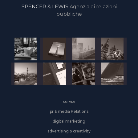
SPENCER & LEWIS
Agenzia di relazioni
pubbliche
servizi
pr & media Relations
digital marketing
advertising & creativity