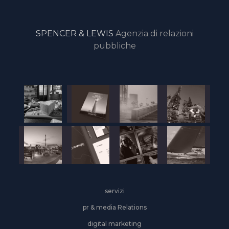
SPENCER & LEWIS
Agenzia di relazioni
pubbliche
servizi
pr & media Relations
digital marketing