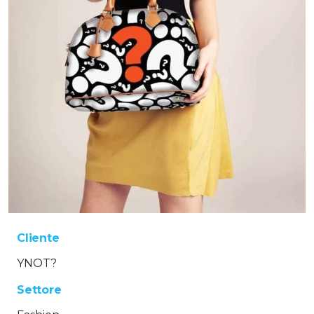
Cliente
YNOT?
Settore