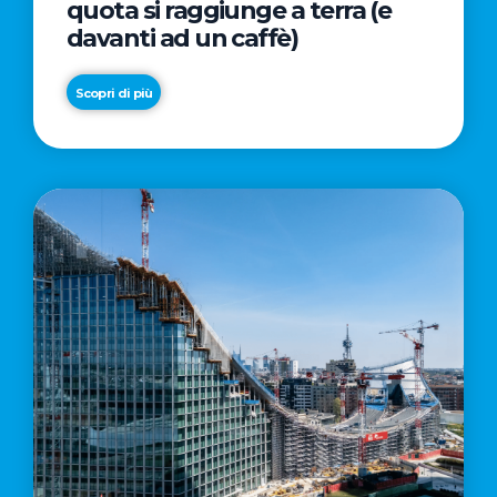
quota si raggiunge a terra (e
davanti ad un caffè)
Scopri di più