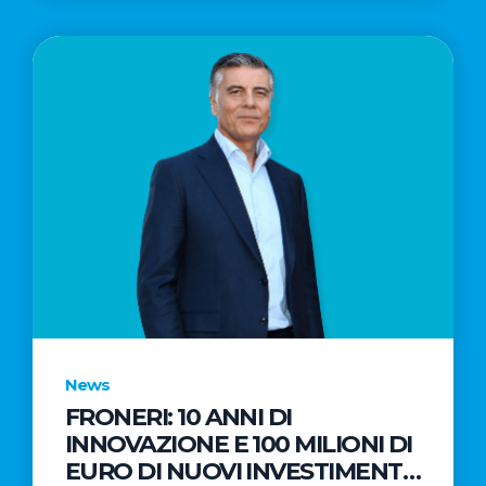
News
FRONERI: 10 ANNI DI
INNOVAZIONE E 100 MILIONI DI
EURO DI NUOVI INVESTIMENTI