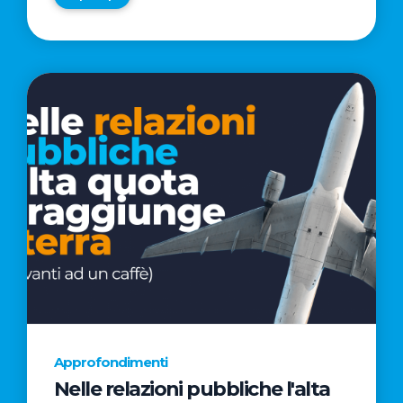
Approfondimenti
Nelle relazioni pubbliche l'alta