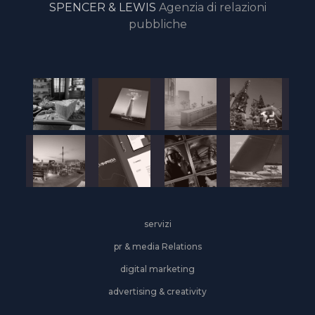
SPENCER & LEWIS
Agenzia di relazioni
pubbliche
servizi
pr & media Relations
digital marketing
advertising & creativity