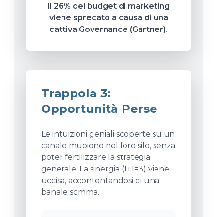
Il 26% del budget di marketing
viene sprecato a causa di una
cattiva Governance (Gartner).
Trappola 3:
Opportunità Perse
Le intuizioni geniali scoperte su un
canale muoiono nel loro silo, senza
poter fertilizzare la strategia
generale. La sinergia (1+1=3) viene
uccisa, accontentandosi di una
banale somma.