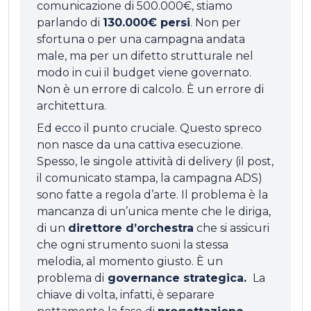
comunicazione di 500.000€, stiamo
parlando di
130.000€ persi
. Non per
sfortuna o per una campagna andata
male, ma per un difetto strutturale nel
modo in cui il budget viene governato.
Non è un errore di calcolo. È un errore di
architettura.
Ed ecco il punto cruciale. Questo spreco
non nasce da una cattiva esecuzione.
Spesso, le singole attività di delivery (il post,
il comunicato stampa, la campagna ADS)
sono fatte a regola d’arte. Il problema è la
mancanza di un’unica mente che le diriga,
di un
direttore d’orchestra
che si assicuri
che ogni strumento suoni la stessa
melodia, al momento giusto. È un
problema di
governance strategica.
La
chiave di volta, infatti, è separare