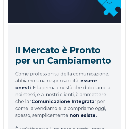
Il Mercato è Pronto
per un Cambiamento
Come professionisti della comunicazione,
abbiamo una responsabilità:
essere
onesti
. E la prima onestà che dobbiamo a
noi stessi, e ai nostri clienti, è ammettere
che la
‘Comunicazione Integrata’
per
come la vendiamo e la compriamo oggi,
spesso, semplicemente
non esiste.