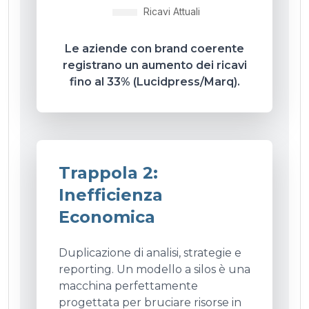
Le aziende con brand coerente
registrano un aumento dei ricavi
fino al 33% (Lucidpress/Marq).
Trappola 2:
Inefficienza
Economica
Duplicazione di analisi, strategie e
reporting. Un modello a silos è una
macchina perfettamente
progettata per bruciare risorse in