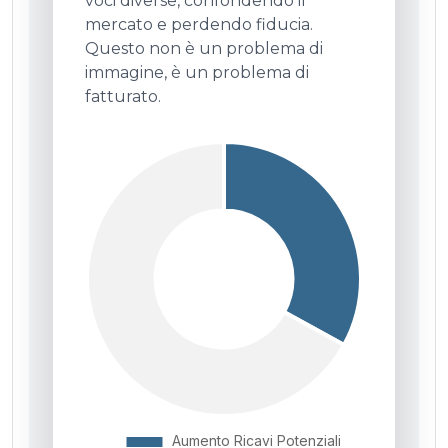
voci diverse, confondendo il
mercato e perdendo fiducia.
Questo non è un problema di
immagine, è un problema di
fatturato.