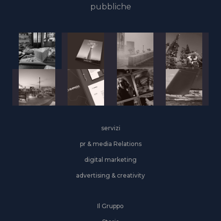
pubbliche
servizi
pr & media Relations
digital marketing
advertising & creativity
Il Gruppo