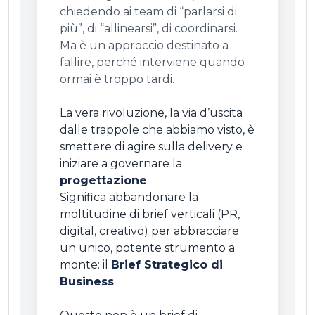
chiedendo ai team di “parlarsi di
più”, di “allinearsi”, di coordinarsi.
Ma è un approccio destinato a
fallire, perché interviene quando
ormai è troppo tardi.
La vera rivoluzione, la via d’uscita
dalle trappole che abbiamo visto, è
smettere di agire sulla delivery e
iniziare a governare la
progettazione
.
Significa abbandonare la
moltitudine di brief verticali (PR,
digital, creativo) per abbracciare
un unico, potente strumento a
monte: il
Brief Strategico di
Business
.