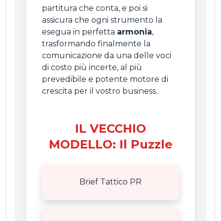
partitura che conta, e poi si
assicura che ogni strumento la
esegua in perfetta
armonia
,
trasformando finalmente la
comunicazione da una delle voci
di costo più incerte, al più
prevedibile e potente motore di
crescita per il vostro business..
IL VECCHIO
MODELLO: Il Puzzle
Brief Tattico PR