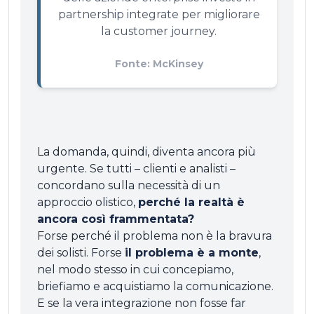
partnership integrate per migliorare
la customer journey.
Fonte: McKinsey
La domanda, quindi, diventa ancora più
urgente. Se tutti – clienti e analisti –
concordano sulla necessità di un
approccio olistico,
perché la realtà è
ancora così frammentata?
Forse perché il problema non è la bravura
dei solisti. Forse
il problema è a monte
,
nel modo stesso in cui concepiamo,
briefiamo e acquistiamo la comunicazione.
E se la vera integrazione non fosse far