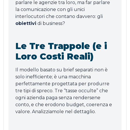
parlare le agenzie tra loro, ma far parlare
la comunicazione con gli unici
interlocutori che contano davvero: gli
obiettivi
di business?
Le Tre Trappole (e i
Loro Costi Reali)
Il modello basato su brief separati non è
solo inefficiente; è una macchina
perfettamente progettata per produrre
tre tipi di spreco. Tre “tasse occulte” che
ogni azienda paga senza rendersene
conto, e che erodono budget, coerenza e
valore. Analizziamole nel dettaglio.