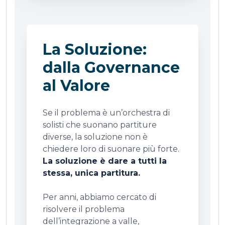
La Soluzione:
dalla Governance
al Valore
Se il problema è un’orchestra di
solisti che suonano partiture
diverse, la soluzione non è
chiedere loro di suonare più forte.
La soluzione è dare a tutti la
stessa, unica partitura.
Per anni, abbiamo cercato di
risolvere il problema
dell’integrazione a valle,