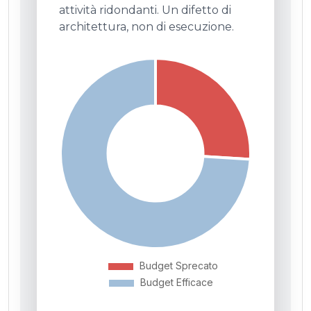
attività ridondanti. Un difetto di
architettura, non di esecuzione.