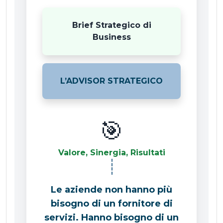
Brief Strategico di
Business
L’ADVISOR STRATEGICO
🎯
Valore, Sinergia, Risultati
Le aziende non hanno più
bisogno di un fornitore di
servizi. Hanno bisogno di un