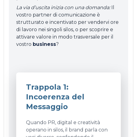
La via d’uscita inizia con una domanda:
Il
vostro partner di comunicazione è
strutturato e incentivato per vendervi ore
di lavoro nei singoli silos, o per scoprire e
attivare valore in modo trasversale per il
vostro
business
?
Trappola 1:
Incoerenza del
Messaggio
Quando PR, digital e creatività
operano in silos, il brand parla con