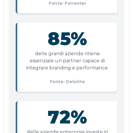
Fonte: Forrester
85%
delle grandi aziende ritiene
essenziale un partner capace di
integrare branding e performance.
Fonte: Deloitte
72%
delle aziende enterprise investe in