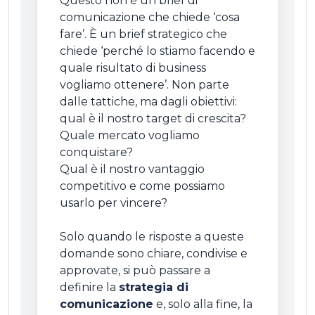
Questo non è un brief di
comunicazione che chiede ‘cosa
fare’. È un brief strategico che
chiede ‘perché lo stiamo facendo e
quale risultato di business
vogliamo ottenere’. Non parte
dalle tattiche, ma dagli obiettivi:
qual è il nostro target di crescita?
Quale mercato vogliamo
conquistare?
Qual è il nostro vantaggio
competitivo e come possiamo
usarlo per vincere?
Solo quando le risposte a queste
domande sono chiare, condivise e
approvate, si può passare a
definire la
strategia di
comunicazione
e, solo alla fine, la