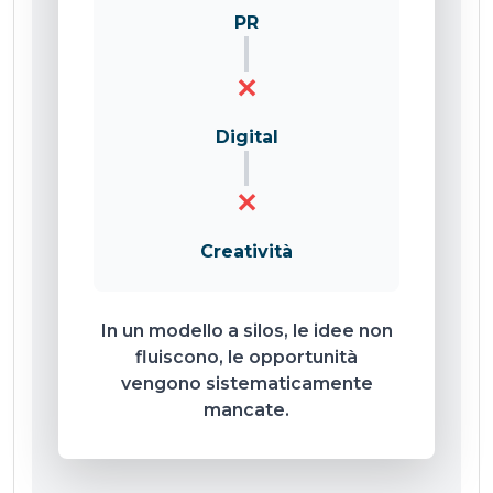
PR
✕
Digital
✕
Creatività
In un modello a silos, le idee non
fluiscono, le opportunità
vengono sistematicamente
mancate.