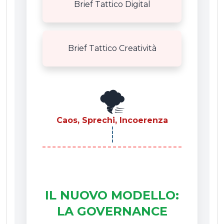
Brief Tattico Digital
Brief Tattico Creatività
🌪️
Caos, Sprechi, Incoerenza
IL NUOVO MODELLO:
LA GOVERNANCE