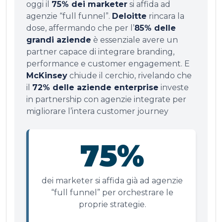
oggi il
75% dei marketer
si affida ad
agenzie “full funnel”.
Deloitte
rincara la
dose, affermando che per l’
85% delle
grandi aziende
è essenziale avere un
partner capace di integrare branding,
performance e customer engagement. E
McKinsey
chiude il cerchio, rivelando che
il
72% delle aziende enterprise
investe
in partnership con agenzie integrate per
migliorare l’intera customer journey
75%
dei marketer si affida già ad agenzie
“full funnel” per orchestrare le
proprie strategie.