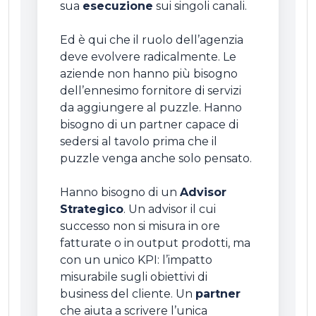
sua
esecuzione
sui singoli canali.
Ed è qui che il ruolo dell’agenzia
deve evolvere radicalmente. Le
aziende non hanno più bisogno
dell’ennesimo fornitore di servizi
da aggiungere al puzzle. Hanno
bisogno di un partner capace di
sedersi al tavolo prima che il
puzzle venga anche solo pensato.
Hanno bisogno di un
Advisor
Strategico
. Un advisor il cui
successo non si misura in ore
fatturate o in output prodotti, ma
con un unico KPI: l’impatto
misurabile sugli obiettivi di
business del cliente. Un
partner
che aiuta a scrivere l’unica