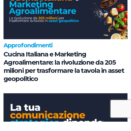
Approfondimenti
Cucina Italiana e Marketing
Agroalimentare: la rivoluzione da 205
milioni per trasformare la tavola in asset
geopolitico