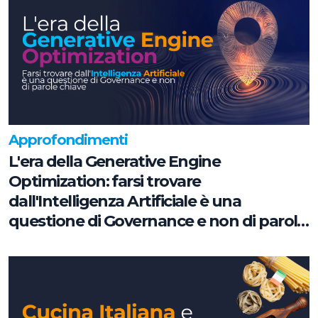
Approfondimenti
L'era della Generative Engine
Optimization: farsi trovare
dall'Intelligenza Artificiale è una
questione di Governance e non di parole
chiave