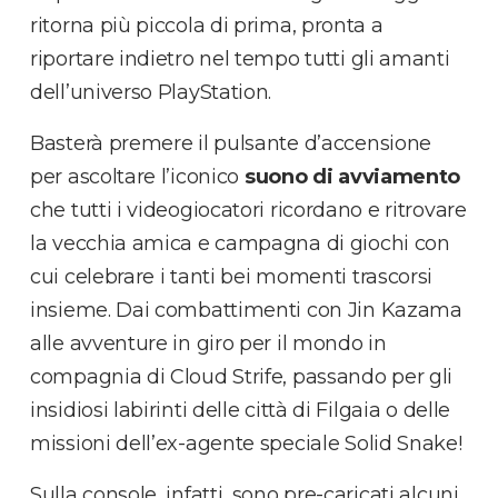
ritorna più piccola di prima, pronta a
riportare indietro nel tempo tutti gli amanti
dell’universo PlayStation.
Basterà premere il pulsante d’accensione
per ascoltare l’iconico
suono di avviamento
che tutti i videogiocatori ricordano e ritrovare
la vecchia amica e campagna di giochi con
cui celebrare i tanti bei momenti trascorsi
insieme. Dai combattimenti con Jin Kazama
alle avventure in giro per il mondo in
compagnia di Cloud Strife, passando per gli
insidiosi labirinti delle città di Filgaia o delle
missioni dell’ex-agente speciale Solid Snake!
Sulla console, infatti, sono pre-caricati alcuni