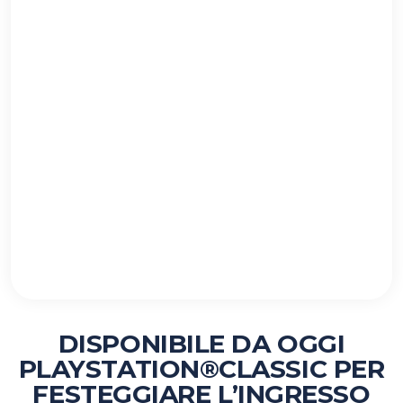
DISPONIBILE DA OGGI
PLAYSTATION®CLASSIC PER
FESTEGGIARE L’INGRESSO