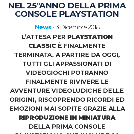
NEL 25°ANNO DELLA PRIMA
CONSOLE PLAYSTATION
News
3 Dicembre 2018
-
L’ATTESA PER
PLAYSTATION
CLASSIC
È FINALMENTE
TERMINATA. A PARTIRE DA OGGI,
TUTTI GLI APPASSIONATI DI
VIDEOGIOCHI POTRANNO
FINALMENTE RIVIVERE LE
AVVENTURE VIDEOLUDICHE DELLE
ORIGINI, RISCOPRENDO RICORDI ED
EMOZIONI MAI SOPITE GRAZIE ALLA
RIPRODUZIONE IN MINIATURA
DELLA PRIMA CONSOLE