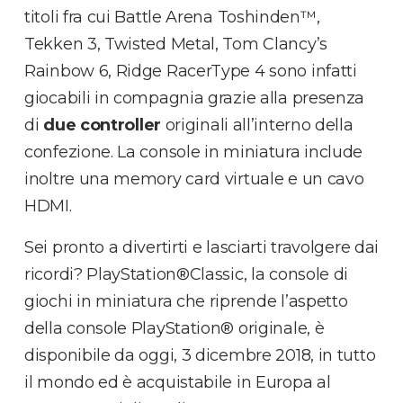
titoli fra cui Battle Arena Toshinden™,
Tekken 3, Twisted Metal, Tom Clancy’s
Rainbow 6, Ridge RacerType 4 sono infatti
giocabili in compagnia grazie alla presenza
di
due controller
originali all’interno della
confezione. La console in miniatura include
inoltre una memory card virtuale e un cavo
HDMI.
Sei pronto a divertirti e lasciarti travolgere dai
ricordi? PlayStation®Classic, la console di
giochi in miniatura che riprende l’aspetto
della console PlayStation® originale, è
disponibile da oggi, 3 dicembre 2018, in tutto
il mondo ed è acquistabile in Europa al