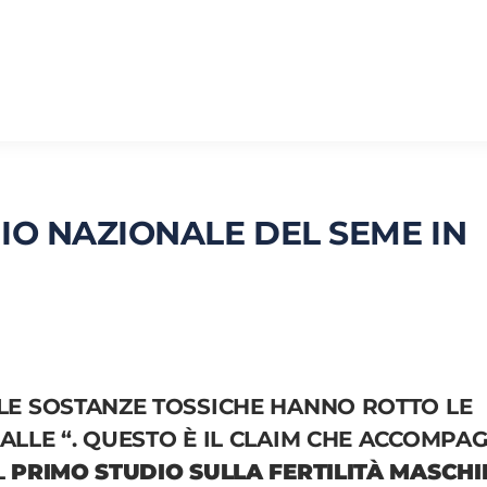
DIO NAZIONALE DEL SEME IN
LE SOSTANZE TOSSICHE HANNO ROTTO LE
ALLE “.
QUESTO È IL CLAIM CHE ACCOMPA
L
PRIMO STUDIO SULLA FERTILITÀ MASCHI