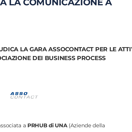
A LA COMUNICAZIONE A
IUDICA LA GARA ASSOCONTACT PER LE ATTI
OCIAZIONE DEI BUSINESS PROCESS
ssociata a
PRHUB di UNA
(Aziende della