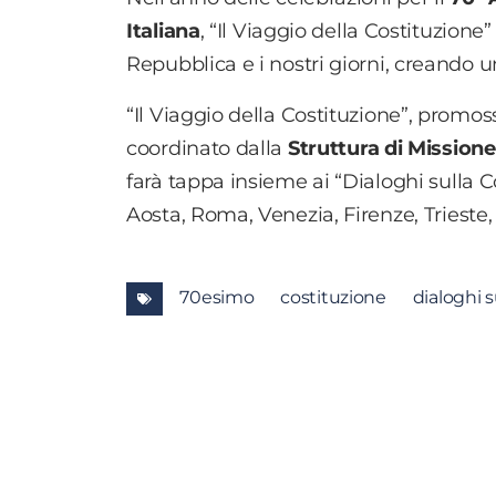
Italiana
, “Il Viaggio della Costituzione
Repubblica e i nostri giorni, creando u
“Il Viaggio della Costituzione”, promos
coordinato dalla
Struttura di Missione
farà tappa insieme ai “Dialoghi sulla Co
Aosta, Roma, Venezia, Firenze, Trieste,
70esimo
costituzione
dialoghi s