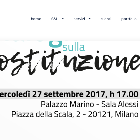
home
S&L
servizi
clienti
portfolio