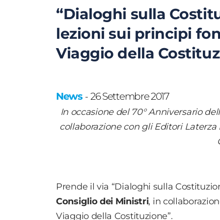
“Dialoghi sulla Costitu
lezioni sui principi 
Viaggio della Costitu
News
26 Settembre 2017
-
In occasione del 70° Anniversario dell
collaborazione con gli Editori Laterza 
Prende il via “Dialoghi sulla Costituzio
Consiglio dei Ministri
, in collaborazio
Viaggio della Costituzione”.