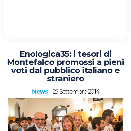
Enologica35: i tesori di
Montefalco promossi a pieni
voti dal pubblico italiano e
straniero
News
25 Settembre 2014
-