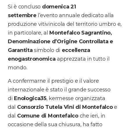
Si è concluso
domenica 21
settembre
l’evento annuale dedicato alla
produzione vitivinicola del territorio umbro e,
in particolare, al
Montefalco Sagrantino,
Denominazione d’Origine Controllata e
Garantita
simbolo di
eccellenza
enogastronomica
apprezzata in tutto il
mondo.
A confermarne il prestigio e il valore
internazionale è stato il grande successo
di
Enologica35
, kermesse organizzata
dal
Consorzio Tutela Vini di Montefalco
e
dal
Comune di Montefalco
che ieri, in
occasione della sua chiusura, ha fatto