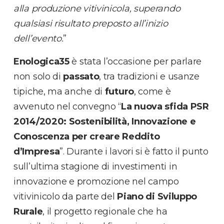
alla produzione vitivinicola, superando
qualsiasi risultato preposto all’inizio
dell’evento.
”
Enologica35
è stata l’occasione per parlare
non solo di
passato
, tra tradizioni e usanze
tipiche, ma anche di
futuro
, come è
avvenuto nel convegno “
La nuova sfida PSR
2014/2020: Sostenibilità, Innovazione e
Conoscenza per creare Reddito
d’Impresa
”. Durante i lavori si è fatto il punto
sull’ultima stagione di investimenti in
innovazione e promozione nel campo
vitivinicolo da parte del
Piano di Sviluppo
Rurale
, il progetto regionale che ha