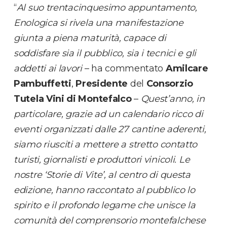
“
Al suo trentacinquesimo appuntamento,
Enologica si rivela una manifestazione
giunta a piena maturità, capace di
soddisfare sia il pubblico, sia i tecnici e gli
addetti ai lavori
– ha commentato
Amilcare
Pambuffetti
,
Presidente
del
Consorzio
Tutela Vini di Montefalco
–
Quest’anno, in
particolare, grazie ad un calendario ricco di
eventi organizzati dalle 27 cantine aderenti,
siamo riusciti a mettere a stretto contatto
turisti, giornalisti e produttori vinicoli. Le
nostre ‘Storie di Vite’, al centro di questa
edizione, hanno raccontato al pubblico lo
spirito e il profondo legame che unisce la
comunità del comprensorio montefalchese