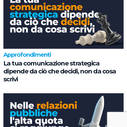
Approfondimenti
La tua comunicazione strategica
dipende da ciò che decidi, non da cosa
scrivi