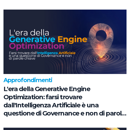
Approfondimenti
L'era della Generative Engine
Optimization: farsi trovare
dall'Intelligenza Artificiale è una
questione di Governance e non di parole
chiave