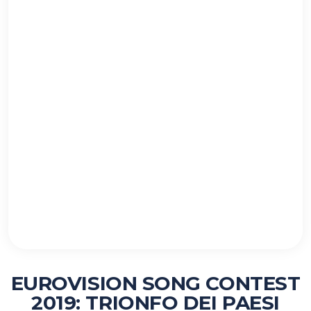
EUROVISION SONG CONTEST
2019: TRIONFO DEI PAESI