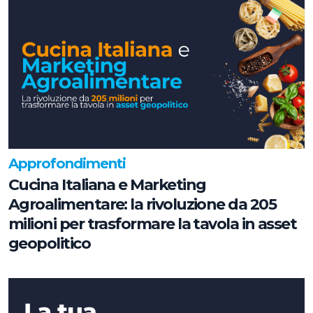
Approfondimenti
Cucina Italiana e Marketing
Agroalimentare: la rivoluzione da 205
milioni per trasformare la tavola in asset
geopolitico