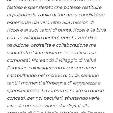
festoso e spensierato che potesse restituire
al pubblico la voglia di tornare a condividere
esperienze dal vivo, oltre alla mission di
Kozel e ai suoi valori di punta. Kozel è ‘la birra
con un villaggio dentro’, questo vuol dire
tradizione, ospitalità e collaborazione ma
soprattutto ‘stare insieme’ e ‘sentirsi una
comunità’. Ricreando il villaggio di Velké
Popovice coinvolgeremo il consumatore,
catapultando nel mondo di Olda, saranno
tanti i momenti all’insegna di leggerezza e
spensieratezza. Lavoreremo molto su questi
concetti, per noi peculiari, sfruttando varie
leve di comunicazione: dal digital alla