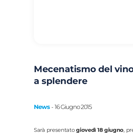
Mecenatismo del vino
a splendere
News
16 Giugno 2015
-
Sarà presentato
giovedì 18 giugno
, pr