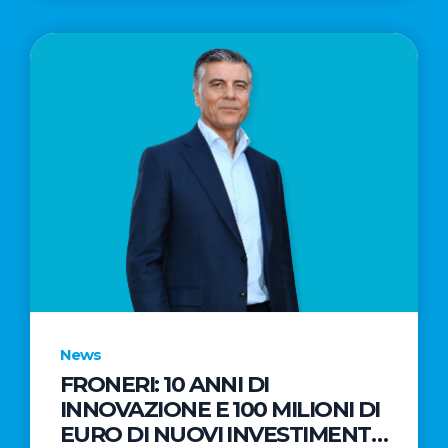
News
FRONERI: 10 ANNI DI
INNOVAZIONE E 100 MILIONI DI
EURO DI NUOVI INVESTIMENTI