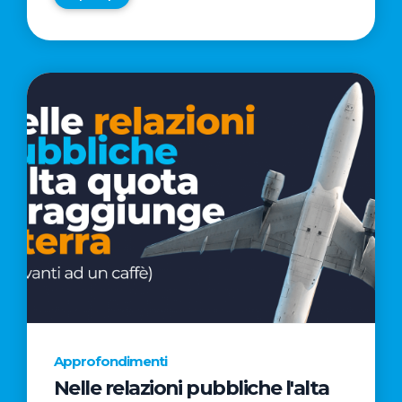
Approfondimenti
Nelle relazioni pubbliche l'alta