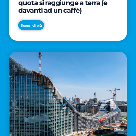
quota si raggiunge a terra (e
davanti ad un caffè)
Scopri di più