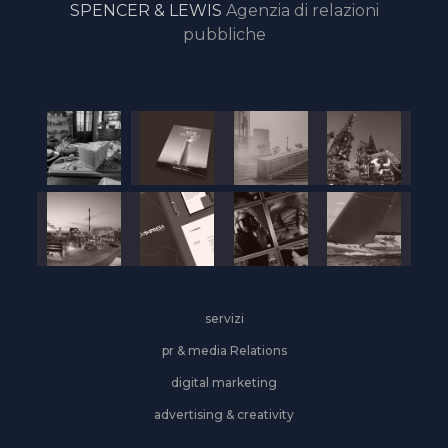
SPENCER & LEWIS
Agenzia di relazioni
pubbliche
servizi
pr & media Relations
digital marketing
advertising & creativity