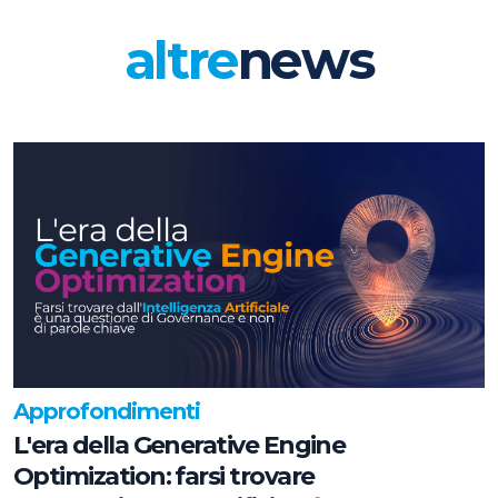
altre
news
Approfondimenti
L'era della Generative Engine
Optimization: farsi trovare