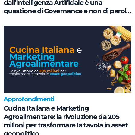
dall'Intelligenza Artificiale è una
questione di Governance e non di parole
chiave
Approfondimenti
Cucina Italiana e Marketing
Agroalimentare: la rivoluzione da 205
milioni per trasformare la tavola in asset
geopolitico