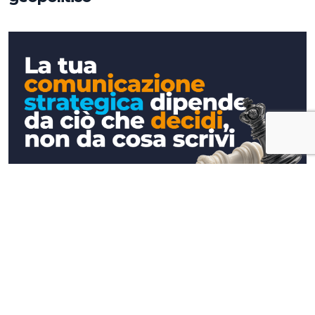
Approfondimenti
La tua comunicazione strategica
dipende da ciò che decidi, non da cosa
scrivi