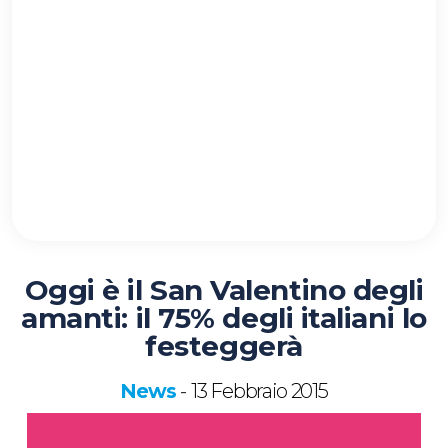
Oggi è il San Valentino degli
amanti: il 75% degli italiani lo
festeggerà
News
13 Febbraio 2015
-