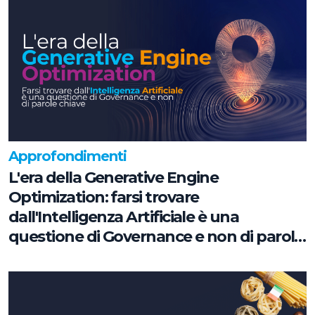
Approfondimenti
L'era della Generative Engine
Optimization: farsi trovare
dall'Intelligenza Artificiale è una
questione di Governance e non di parole
chiave