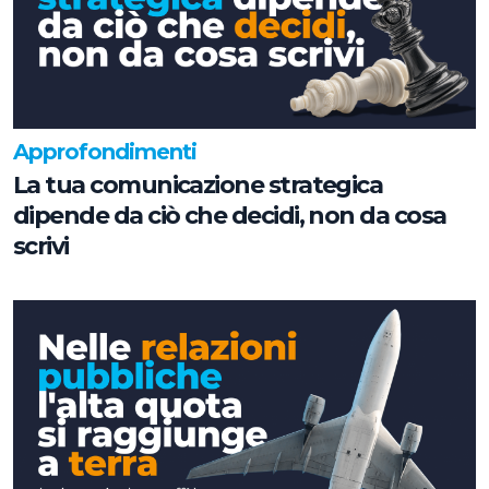
Approfondimenti
La tua comunicazione strategica
dipende da ciò che decidi, non da cosa
scrivi