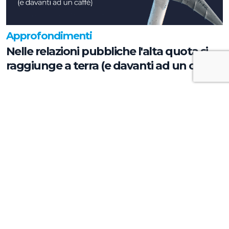
Approfondimenti
Nelle relazioni pubbliche l'alta quota si
raggiunge a terra (e davanti ad un caffè)
Approfondimenti