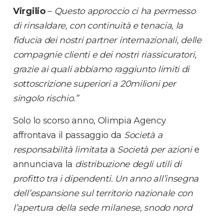
Virgilio
–
Questo approccio ci ha permesso
di rinsaldare, con continuità e tenacia, la
fiducia dei nostri partner internazionali, delle
compagnie clienti e dei nostri riassicuratori,
grazie ai quali abbiamo raggiunto limiti di
sottoscrizione superiori a 20milioni per
singolo rischio.”
Solo lo scorso anno, Olimpia Agency
affrontava il passaggio da
Società a
responsabilità limitata
a
Società per azioni
e
annunciava la
distribuzione
degli
utili di
profitto tra i dipendenti
. Un anno all’insegna
dell’
espansione sul territorio nazionale
con
l’apertura della
sede milanese
, snodo nord