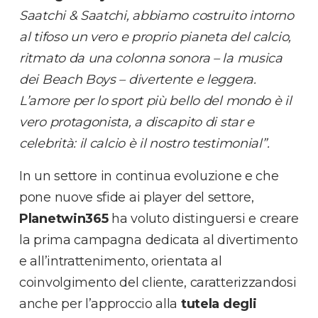
Saatchi & Saatchi, abbiamo costruito intorno
al tifoso un vero e proprio pianeta del calcio,
ritmato da una colonna sonora – la musica
dei Beach Boys – divertente e leggera.
L’amore per lo sport più bello del mondo è il
vero protagonista, a discapito di star e
celebrità: il calcio è il nostro testimonial”.
In un settore in continua evoluzione e che
pone nuove sfide ai player del settore,
Planetwin365
ha voluto distinguersi e creare
la prima campagna dedicata al divertimento
e all’intrattenimento, orientata al
coinvolgimento del cliente, caratterizzandosi
anche per l’approccio alla
tutela degli