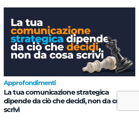
Approfondimenti
La tua comunicazione strategica
dipende da ciò che decidi, non da cosa
scrivi