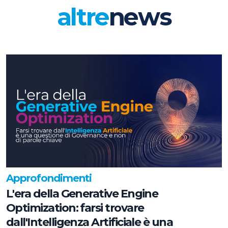
altre
news
Approfondimenti
L'era della Generative Engine
Optimization: farsi trovare
dall'Intelligenza Artificiale è una