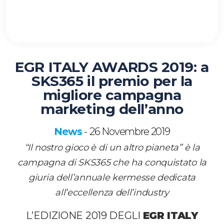
EGR ITALY AWARDS 2019: a
SKS365 il premio per la
migliore campagna
marketing dell’anno
News
26 Novembre 2019
-
“Il nostro gioco è di un altro pianeta” è la
campagna di SKS365 che ha conquistato la
giuria dell’annuale kermesse dedicata
all’eccellenza dell’industry
L’EDIZIONE 2019 DEGLI
EGR ITALY