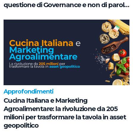
questione di Governance e non di parole
chiave
Approfondimenti
Cucina Italiana e Marketing
Agroalimentare: la rivoluzione da 205
milioni per trasformare la tavola in asset
geopolitico