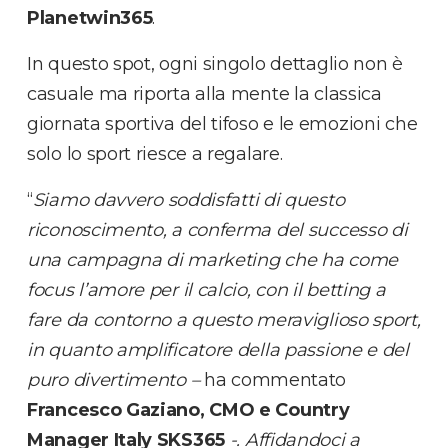
Planetwin365
.
In questo spot, ogni singolo dettaglio non è
casuale ma riporta alla mente la classica
giornata sportiva del tifoso e le emozioni che
solo lo sport riesce a regalare.
“
Siamo davvero soddisfatti di questo
riconoscimento, a conferma del successo di
una campagna di marketing che ha come
focus l’amore per il calcio, con il betting a
fare da contorno a questo meraviglioso sport,
in quanto amplificatore della passione e del
puro divertimento –
ha commentato
Francesco Gaziano, CMO e Country
Manager Italy SKS365
-. Affidandoci a