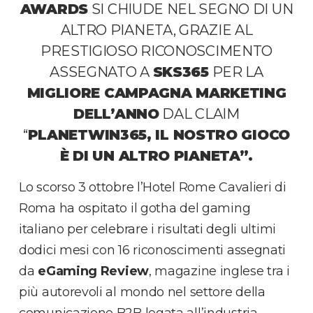
AWARDS
SI CHIUDE NEL SEGNO DI UN
ALTRO PIANETA, GRAZIE AL
PRESTIGIOSO RICONOSCIMENTO
ASSEGNATO A
SKS365
PER LA
MIGLIORE CAMPAGNA MARKETING
DELL’ANNO
DAL CLAIM
“
PLANETWIN365, IL NOSTRO GIOCO
È DI UN ALTRO PIANETA”.
Lo scorso 3 ottobre l’Hotel Rome Cavalieri di
Roma ha ospitato il gotha del gaming
italiano per celebrare i risultati degli ultimi
dodici mesi con 16 riconoscimenti assegnati
da
eGaming Review
, magazine inglese tra i
più autorevoli al mondo nel settore della