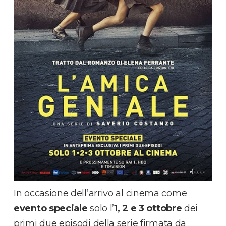
In occasione dell’arrivo al cinema come
evento speciale
solo l’
1, 2 e 3 ottobre
dei
primi due episodi della serie firmata da