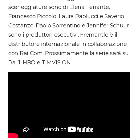
sceneggiature sono di Elena Ferrante,
Francesco Piccolo, Laura Paolucci e Saverio
Costanzo. Paolo Sorrentino e Jennifer Schuur
sono i produttori esecutivi. Fremantle è il
distributore internazionale in collaborazione
con Rai Com. Prossimamente la serie sarà su
Rai 1, HBO e TIMVISION.