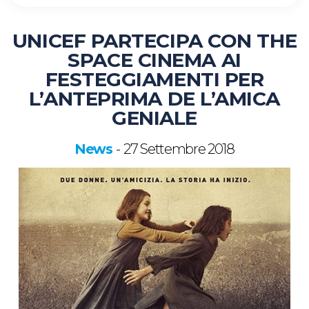
UNICEF PARTECIPA CON THE
SPACE CINEMA AI
FESTEGGIAMENTI PER
L’ANTEPRIMA DE L’AMICA
GENIALE
News
27 Settembre 2018
-