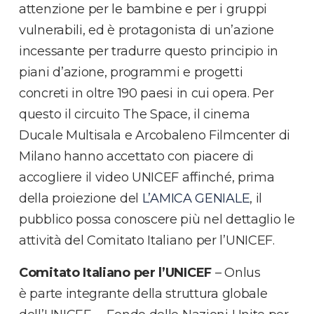
attenzione per le bambine e per i gruppi
vulnerabili, ed è protagonista di un’azione
incessante per tradurre questo principio in
piani d’azione, programmi e progetti
concreti in oltre 190 paesi in cui opera. Per
questo il circuito The Space, il cinema
Ducale Multisala e Arcobaleno Filmcenter di
Milano hanno accettato con piacere di
accogliere il video UNICEF affinché, prima
della proiezione del
L’AMICA GENIALE
, il
pubblico possa conoscere più nel dettaglio le
attività del Comitato Italiano per l’UNICEF.
Comitato Italiano per l’UNICEF
– Onlus
è parte integrante della struttura globale