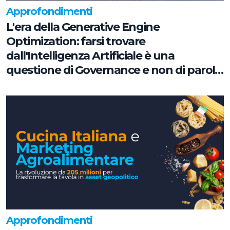
Approfondimenti
L'era della Generative Engine
Optimization: farsi trovare
dall'Intelligenza Artificiale è una
questione di Governance e non di parole
chiave
Approfondimenti