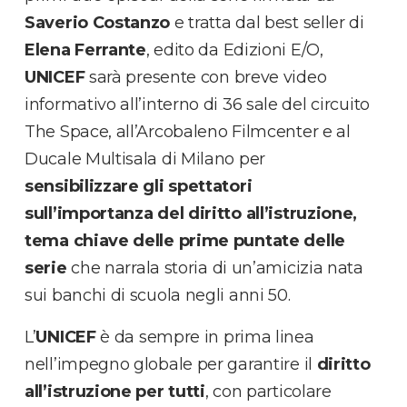
Saverio Costanzo
e tratta dal best seller di
Elena Ferrante
, edito da Edizioni E/O,
UNICEF
sarà presente con breve video
informativo all’interno di 36 sale del circuito
The Space, all’Arcobaleno Filmcenter e al
Ducale Multisala di Milano per
sensibilizzare gli spettatori
sull’importanza del diritto all’istruzione,
tema chiave delle prime puntate delle
serie
che narrala storia di un’amicizia nata
sui banchi di scuola negli anni 50.
L’
UNICEF
è da sempre in prima linea
nell’impegno globale per garantire il
diritto
all’istruzione per tutti
, con particolare