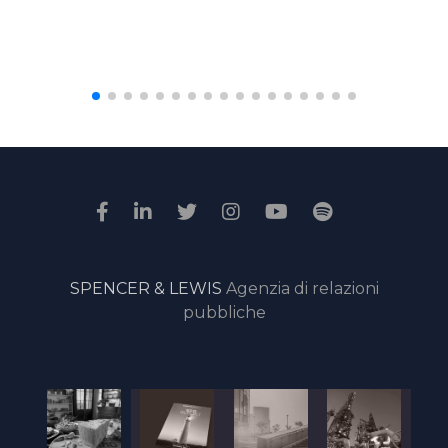
SPENCER & LEWIS
Agenzia di relazioni
pubbliche