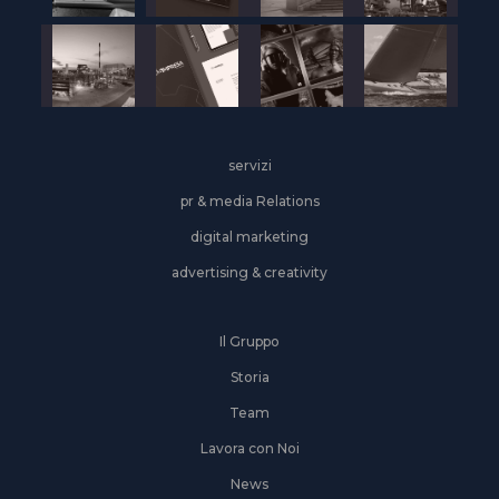
servizi
pr & media Relations
digital marketing
advertising & creativity
Il Gruppo
Storia
Team
Lavora con Noi
News