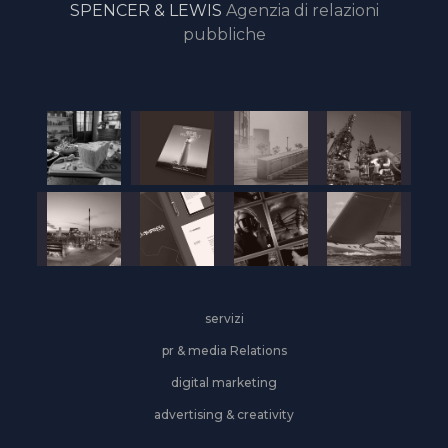
SPENCER & LEWIS
Agenzia di relazioni
pubbliche
servizi
pr & media Relations
digital marketing
advertising & creativity