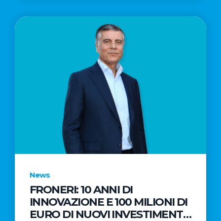
News
FRONERI: 10 ANNI DI
INNOVAZIONE E 100 MILIONI DI
EURO DI NUOVI INVESTIMENTI