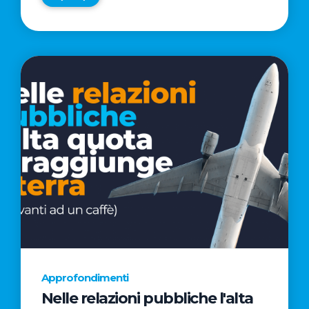
Approfondimenti
Nelle relazioni pubbliche l'alta