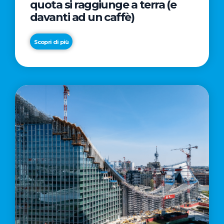
quota si raggiunge a terra (e
davanti ad un caffè)
Scopri di più