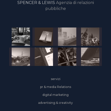
SPENCER & LEWIS
Agenzia di relazioni
pubbliche
servizi
pr & media Relations
digital marketing
advertising & creativity