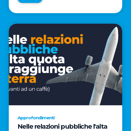
Approfondimenti
Nelle relazioni pubbliche l'alta