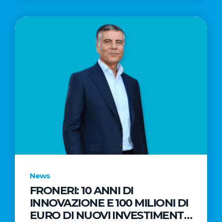
News
FRONERI: 10 ANNI DI
INNOVAZIONE E 100 MILIONI DI
EURO DI NUOVI INVESTIMENTI