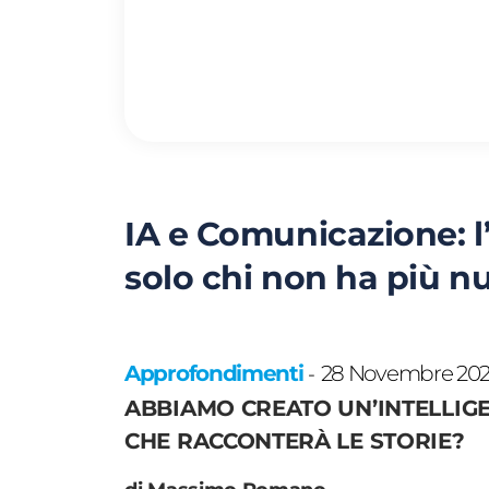
IA e Comunicazione: l’I
solo chi non ha più nu
Approfondimenti
28 Novembre 20
-
ABBIAMO CREATO UN’INTELLIGE
CHE RACCONTERÀ LE STORIE?