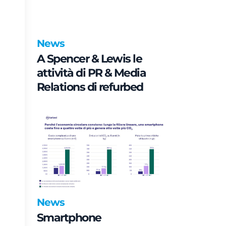
News
A Spencer & Lewis le
attività di PR & Media
Relations di refurbed
News
Smartphone