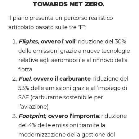
TOWARDS NET ZERO
.
Il piano presenta un percorso realistico
articolato basato sulle tre “F”:
Flights
, ovvero i voli
: riduzione del 30%
delle emissioni grazie a nuove tecnologie
relative agli aeromobili e al rinnovo della
flotta
Fuel
, ovvero il carburante
: riduzione del
53% delle emissioni grazie all’impiego di
SAF (carburante sostenibile per
l’aviazione)
Footprint
, ovvero l’impronta
: riduzione
del 4% delle emissioni tramite la
modernizzazione della gestione del