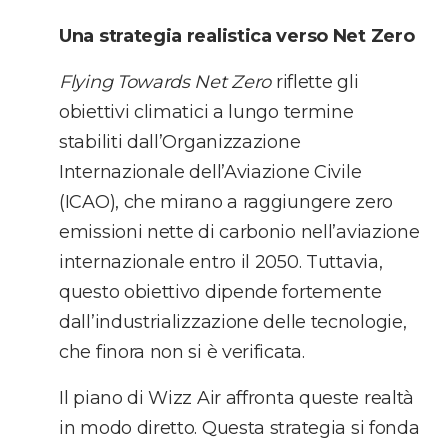
Una strategia realistica verso Net Zero
Flying Towards Net Zero
riflette gli
obiettivi climatici a lungo termine
stabiliti dall’Organizzazione
Internazionale dell’Aviazione Civile
(ICAO), che mirano a raggiungere zero
emissioni nette di carbonio nell’aviazione
internazionale entro il 2050. Tuttavia,
questo obiettivo dipende fortemente
dall’industrializzazione delle tecnologie,
che finora non si è verificata.
Il piano di Wizz Air affronta queste realtà
in modo diretto. Questa strategia si fonda