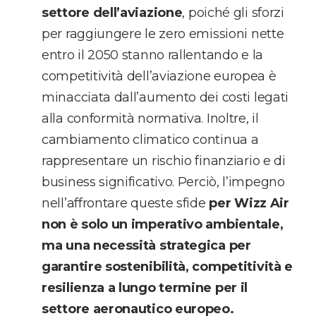
settore dell’aviazione
, poiché gli sforzi
per raggiungere le zero emissioni nette
entro il 2050 stanno rallentando e la
competitività dell’aviazione europea è
minacciata dall’aumento dei costi legati
alla conformità normativa. Inoltre, il
cambiamento climatico continua a
rappresentare un rischio finanziario e di
business significativo. Perciò, l’impegno
nell’affrontare queste sfide
per Wizz Air
non è solo un imperativo ambientale,
ma una necessità strategica per
garantire sostenibilità, competitività e
resilienza a lungo termine per il
settore aeronautico europeo.