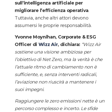
sull’intelligenza artificiale per
migliorare l’efficienza operativa
.
Tuttavia, anche altri attori devono
assumersi le proprie responsabilità.
Yvonne Moynihan, Corporate & ESG
Officer di
Wizz Air
, dichiara:
“Wizz Air
sostiene una visione ambiziosa per
l’obiettivo di Net Zero, ma la verità è che
l’attuale ritmo di cambiamento non è
sufficiente, e, senza interventi radicali,
l’aviazione non riuscirà a mantenere i
suoi impegni.
Raggiungere le zero emissioni nette è un
percorso complesso e incerto. Le sfide