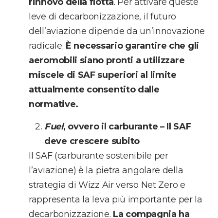
rinnovo della flotta
. Per attivare queste
leve di decarbonizzazione, il futuro
dell’aviazione dipende da un’innovazione
radicale.
È necessario garantire che gli
aeromobili siano pronti a utilizzare
miscele di SAF superiori al limite
attualmente consentito dalle
normative.
Fuel
, ovvero il carburante – Il SAF
deve crescere subito
Il SAF (carburante sostenibile per
l’aviazione) è la pietra angolare della
strategia di Wizz Air verso Net Zero e
rappresenta la leva più importante per la
decarbonizzazione.
La compagnia ha