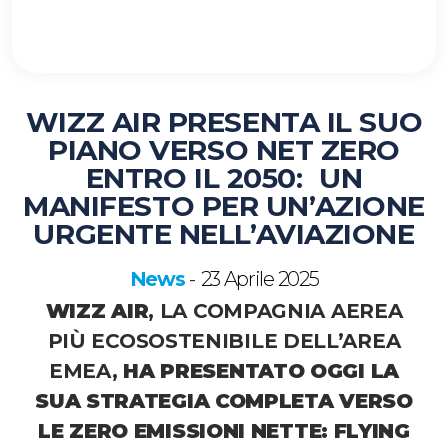
WIZZ AIR PRESENTA IL SUO
PIANO VERSO NET ZERO
ENTRO IL 2050: UN
MANIFESTO PER UN’AZIONE
URGENTE NELL’AVIAZIONE
News
23 Aprile 2025
-
WIZZ AIR
,
LA COMPAGNIA AEREA
PIÙ ECOSOSTENIBILE DELL’AREA
EMEA,
HA PRESENTATO OGGI LA
SUA STRATEGIA COMPLETA VERSO
LE ZERO EMISSIONI NETTE:
FLYING