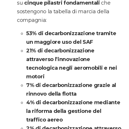
su
cinque pilastri fondamentali
che
sostengono la tabella di marcia della
compagnia:
53% di decarbonizzazione tramite
un maggiore uso del SAF
21% di decarbonizzazione
attraverso l’innovazione
tecnologica negli aeromobili e nei
motori
7% di decarbonizzazione grazie al
rinnovo della flotta
4% di decarbonizzazione mediante
la riforma della gestione del
traffico aereo
2% di decarbonizzazione attraverso