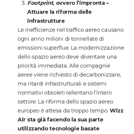
Footprint
, ovvero l’impronta –
Attuare la riforma delle
infrastrutture
Le inefficienze nel traffico aereo causano
ogni anno milioni di tonnellate di
emissioni superflue. La modernizzazione
dello spazio aereo deve diventare una
priorità immediata. Alle compagnie
aeree viene richiesto di decarbonizzare,
ma ritardi infrastrutturali e sistemi
normativi obsoleti rallentano l’intero
settore. La riforma dello spazio aereo
europeo è attesa da troppo tempo.
Wizz
Air sta già facendo la sua parte
utilizzando tecnologie basate