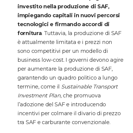
investito nella produzione di SAF,
impiegando capitali in nuovi percorsi
tecnologici e firmando accordi di
fornitura
. Tuttavia, la produzione di SAF
è attualmente limitata e i prezzi non
sono competitivi per un modello di
business low-cost. I governi devono agire
per aumentare la produzione di SAF,
garantendo un quadro politico a lungo
termine, come il
Sustainable Transport
Investment Plan
, che promuova
l’adozione del SAF e introducendo
incentivi per colmare il divario di prezzo
tra SAF e carburante convenzionale.