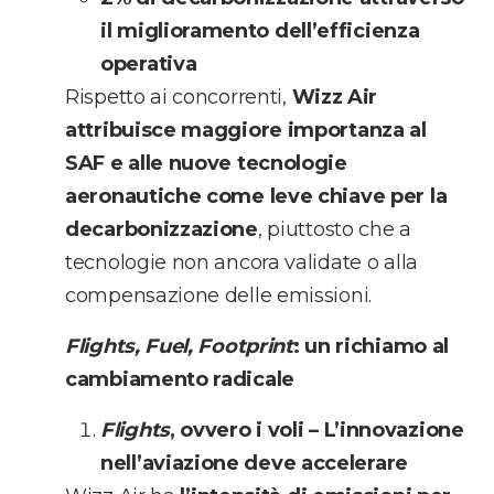
il miglioramento dell’efficienza
operativa
Rispetto ai concorrenti,
Wizz Air
attribuisce maggiore importanza al
SAF e alle nuove tecnologie
aeronautiche come leve chiave per la
decarbonizzazione
, piuttosto che a
tecnologie non ancora validate o alla
compensazione delle emissioni.
Flights, Fuel, Footprint
: un richiamo al
cambiamento radicale
Flights
, ovvero i voli
– L’innovazione
nell’aviazione deve accelerare