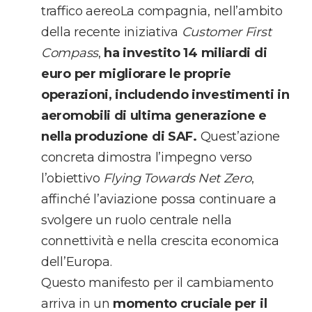
traffico aereoLa compagnia, nell’ambito
della recente iniziativa
Customer First
Compass
,
ha investito 14 miliardi di
euro per migliorare le proprie
operazioni, includendo investimenti in
aeromobili di ultima generazione e
nella produzione di SAF.
Quest’azione
concreta dimostra l’impegno verso
l’obiettivo
Flying Towards Net Zero
,
affinché l’aviazione possa continuare a
svolgere un ruolo centrale nella
connettività e nella crescita economica
dell’Europa.
Questo manifesto per il cambiamento
arriva in un
momento cruciale per il