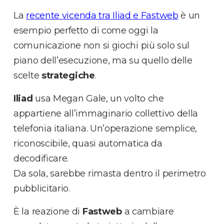
La
recente vicenda tra Iliad e
Fastweb
è un
esempio perfetto di come oggi la
comunicazione non si giochi più solo sul
piano dell’esecuzione, ma su quello delle
scelte
strategiche
.
Iliad
usa Megan Gale, un volto che
appartiene all’immaginario collettivo della
telefonia italiana. Un’operazione semplice,
riconoscibile, quasi automatica da
decodificare.
Da sola, sarebbe rimasta dentro il perimetro
pubblicitario.
È la reazione di
Fastweb
a cambiare