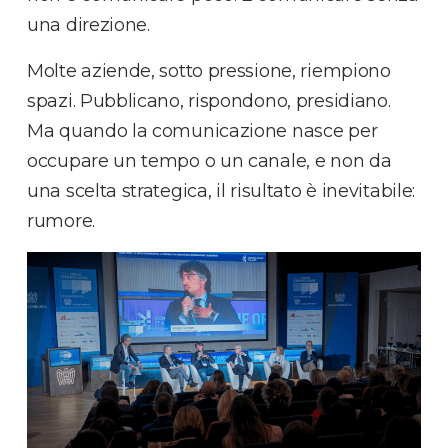
una direzione.
Molte aziende, sotto pressione, riempiono
spazi. Pubblicano, rispondono, presidiano.
Ma quando la comunicazione nasce per
occupare un tempo o un canale, e non da
una scelta strategica, il risultato è inevitabile:
rumore.