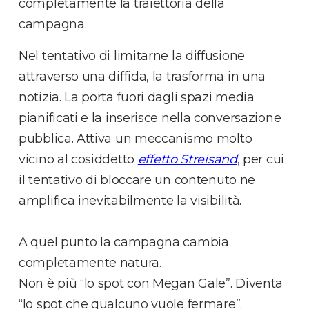
completamente la traiettoria della
campagna.
Nel tentativo di limitarne la diffusione
attraverso una diffida, la trasforma in una
notizia. La porta fuori dagli spazi media
pianificati e la inserisce nella conversazione
pubblica. Attiva un meccanismo molto
vicino al cosiddetto
effetto Streisand
, per cui
il tentativo di bloccare un contenuto ne
amplifica inevitabilmente la visibilità.
A quel punto la campagna cambia
completamente natura.
Non è più “lo spot con Megan Gale”. Diventa
“lo spot che qualcuno vuole fermare”.