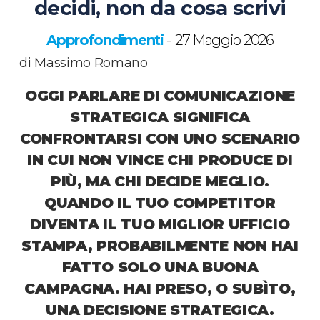
decidi, non da cosa scrivi
Approfondimenti
27 Maggio 2026
-
di Massimo Romano
OGGI PARLARE DI COMUNICAZIONE
STRATEGICA SIGNIFICA
CONFRONTARSI CON UNO SCENARIO
IN CUI NON VINCE CHI PRODUCE DI
PIÙ, MA CHI DECIDE MEGLIO.
QUANDO IL TUO COMPETITOR
DIVENTA IL TUO MIGLIOR UFFICIO
STAMPA, PROBABILMENTE NON HAI
FATTO SOLO UNA BUONA
CAMPAGNA. HAI PRESO, O SUBÌTO,
UNA DECISIONE STRATEGICA.