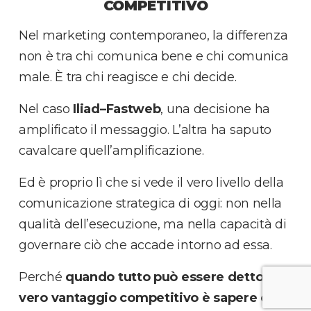
COMPETITIVO
Nel marketing contemporaneo, la differenza
non è tra chi comunica bene e chi comunica
male. È tra chi reagisce e chi decide.
Nel caso
Iliad–Fastweb
, una decisione ha
amplificato il messaggio. L’altra ha saputo
cavalcare quell’amplificazione.
Ed è proprio lì che si vede il vero livello della
comunicazione strategica di oggi: non nella
qualità dell’esecuzione, ma nella capacità di
governare ciò che accade intorno ad essa.
Perché
quando tutto può essere detto, il
vero vantaggio competitivo è sapere cosa