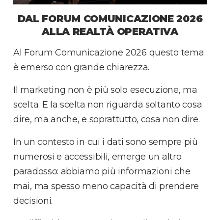
DAL FORUM COMUNICAZIONE 2026
ALLA REALTÀ OPERATIVA
Al Forum Comunicazione 2026 questo tema
è emerso con grande chiarezza.
Il marketing non è più solo esecuzione, ma
scelta. E la scelta non riguarda soltanto cosa
dire, ma anche, e soprattutto, cosa non dire.
In un contesto in cui i dati sono sempre più
numerosi e accessibili, emerge un altro
paradosso: abbiamo più informazioni che
mai, ma spesso meno capacità di prendere
decisioni.