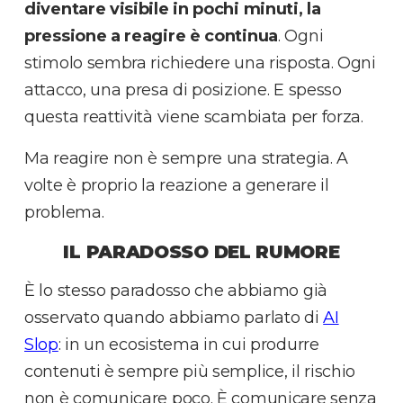
diventare visibile in pochi minuti, la
pressione a reagire è continua
. Ogni
stimolo sembra richiedere una risposta. Ogni
attacco, una presa di posizione. E spesso
questa reattività viene scambiata per forza.
Ma reagire non è sempre una strategia. A
volte è proprio la reazione a generare il
problema.
IL PARADOSSO DEL RUMORE
È lo stesso paradosso che abbiamo già
osservato quando abbiamo parlato di
AI
Slop
: in un ecosistema in cui produrre
contenuti è sempre più semplice, il rischio
non è comunicare poco. È comunicare senza