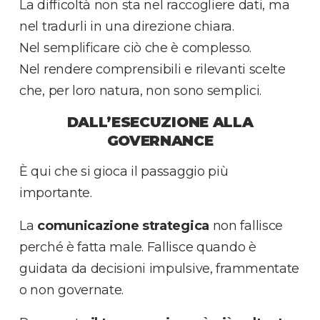
La difficoltà non sta nel raccogliere dati, ma
nel tradurli in una direzione chiara.
Nel semplificare ciò che è complesso.
Nel rendere comprensibili e rilevanti scelte
che, per loro natura, non sono semplici.
DALL’ESECUZIONE ALLA
GOVERNANCE
È qui che si gioca il passaggio più
importante.
La
comunicazione strategica
non fallisce
perché è fatta male. Fallisce quando è
guidata da decisioni impulsive, frammentate
o non governate.