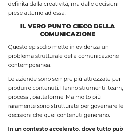
definita dalla creatività, ma dalle decisioni
prese attorno ad essa.
IL VERO PUNTO CIECO DELLA
COMUNICAZIONE
Questo episodio mette in evidenza un
problema strutturale della comunicazione
contemporanea.
Le aziende sono sempre più attrezzate per
produrre contenuti. Hanno strumenti, team,
processi, piattaforme. Ma molto più
raramente sono strutturate per governare le
decisioni che quei contenuti generano.
In un contesto accelerato, dove tutto può