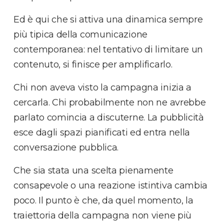
Ed è qui che si attiva una dinamica sempre
più tipica della comunicazione
contemporanea: nel tentativo di limitare un
contenuto, si finisce per amplificarlo.
Chi non aveva visto la campagna inizia a
cercarla. Chi probabilmente non ne avrebbe
parlato comincia a discuterne. La pubblicità
esce dagli spazi pianificati ed entra nella
conversazione pubblica.
Che sia stata una scelta pienamente
consapevole o una reazione istintiva cambia
poco. Il punto è che, da quel momento, la
traiettoria della campagna non viene più