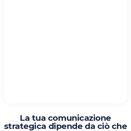
La tua comunicazione
strategica dipende da ciò che