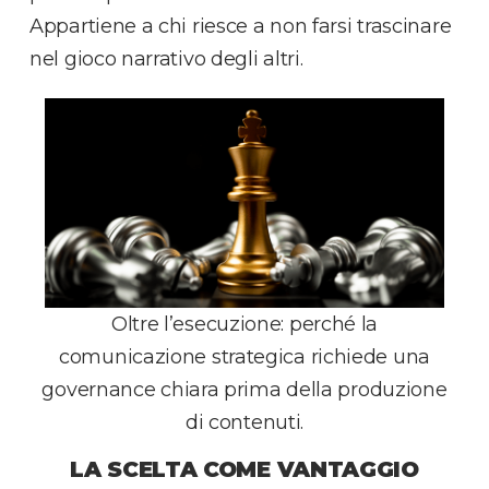
Appartiene a chi riesce a non farsi trascinare
nel gioco narrativo degli altri.
Oltre l’esecuzione: perché la
comunicazione strategica richiede una
governance chiara prima della produzione
di contenuti.
LA SCELTA COME VANTAGGIO