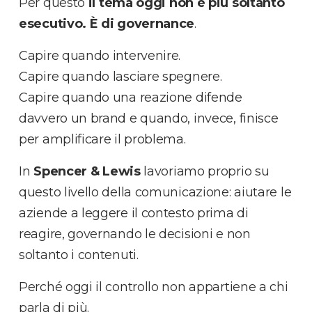
Per questo
il tema oggi non è più soltanto
esecutivo. È di governance
.
Capire quando intervenire.
Capire quando lasciare spegnere.
Capire quando una reazione difende
davvero un brand e quando, invece, finisce
per amplificare il problema.
In
Spencer & Lewis
lavoriamo proprio su
questo livello della comunicazione: aiutare le
aziende a leggere il contesto prima di
reagire, governando le decisioni e non
soltanto i contenuti.
Perché oggi il controllo non appartiene a chi
parla di più.