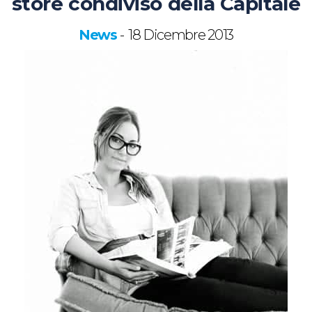
store condiviso della Capitale
News
18 Dicembre 2013
-