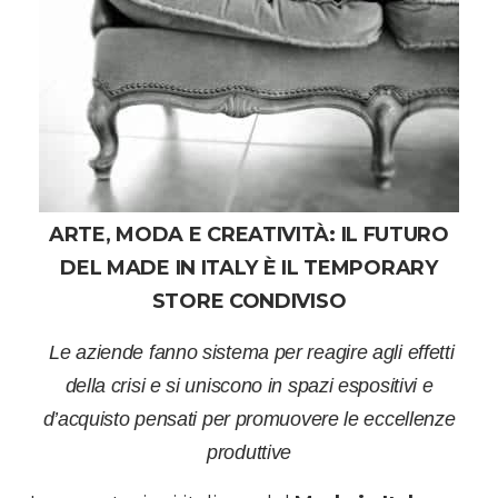
ARTE, MODA E CREATIVITÀ: IL FUTURO
DEL MADE IN ITALY È IL TEMPORARY
STORE CONDIVISO
Le aziende fanno sistema per reagire agli effetti
della crisi e si uniscono in spazi espositivi e
d’acquisto pensati per promuovere le eccellenze
produttive