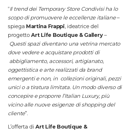
“
Il trend dei Temporary Store Condivisi ha lo
scopo di promuovere le eccellenze italiane
–
spiega
Martina Frappi
, ideatrice del
progetto
Art Life Boutique & Gallery
–
Questi spazi diventano una vetrina mercato
dove vedere e acquistare prodotti di
abbigliamento, accessori, artigianato,
oggettistica e arte realizzati da brand
emergenti e non, in collezioni originali, pezzi
unici o a tiratura limitata. Un modo diverso di
concepire e proporre l’Italian Luxury, più
vicino alle nuove esigenze di shopping del
cliente
”.
L’offerta di
Art Life Boutique &