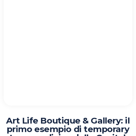
Art Life Boutique & Gallery: il
primo esempio di temporary