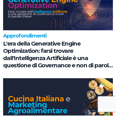
Approfondimenti
L'era della Generative Engine
Optimization: farsi trovare
dall'Intelligenza Artificiale è una
questione di Governance e non di parole
chiave