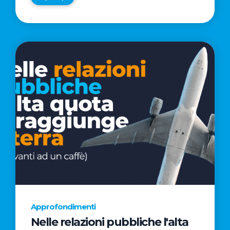
Approfondimenti
Nelle relazioni pubbliche l'alta