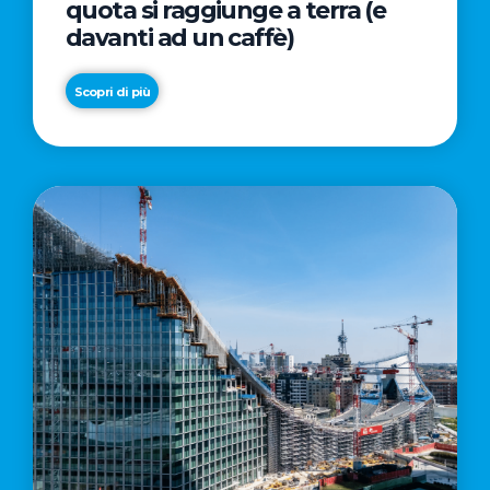
quota si raggiunge a terra (e
davanti ad un caffè)
Scopri di più