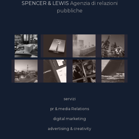
SPENCER & LEWIS
Agenzia di relazioni
pubbliche
servizi
pr & media Relations
digital marketing
advertising & creativity