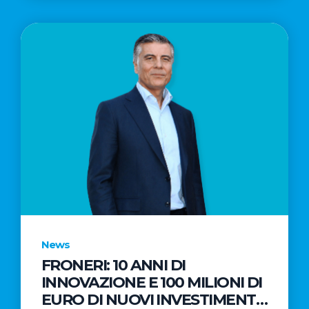
News
FRONERI: 10 ANNI DI
INNOVAZIONE E 100 MILIONI DI
EURO DI NUOVI INVESTIMENTI