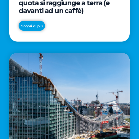
quota si raggiunge a terra (e
davanti ad un caffè)
Scopri di più