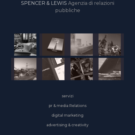
SPENCER & LEWIS
Agenzia di relazioni
pubbliche
servizi
pr & media Relations
digital marketing
advertising & creativity