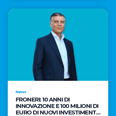
News
FRONERI: 10 ANNI DI
INNOVAZIONE E 100 MILIONI DI
EURO DI NUOVI INVESTIMENTI