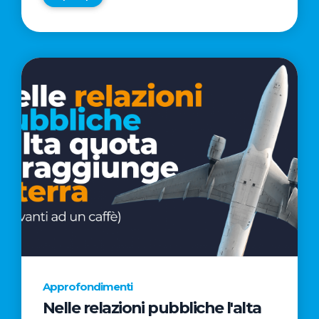
Approfondimenti
Nelle relazioni pubbliche l'alta