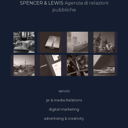
SPENCER & LEWIS
Agenzia di relazioni
pubbliche
servizi
pr & media Relations
digital marketing
advertising & creativity