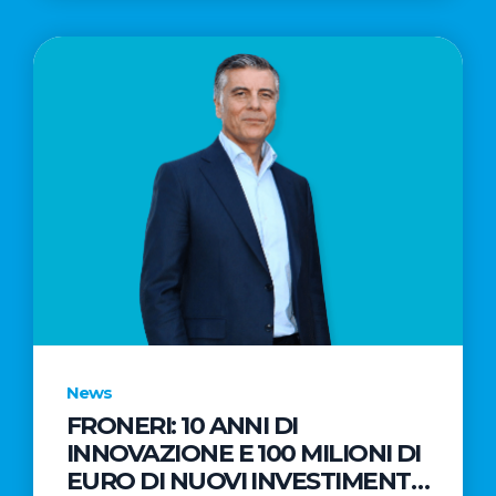
News
FRONERI: 10 ANNI DI
INNOVAZIONE E 100 MILIONI DI
EURO DI NUOVI INVESTIMENTI