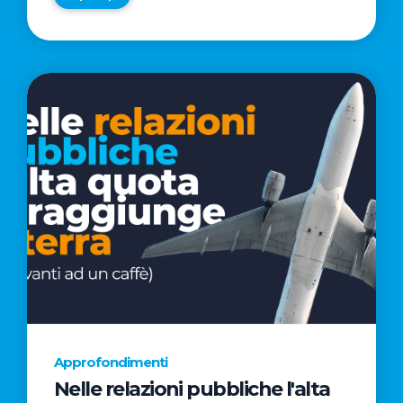
Approfondimenti
Nelle relazioni pubbliche l'alta