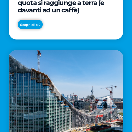
quota si raggiunge a terra (e
davanti ad un caffè)
Scopri di più