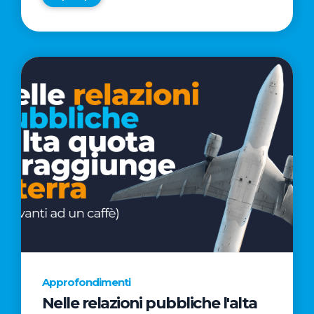
Approfondimenti
Nelle relazioni pubbliche l'alta