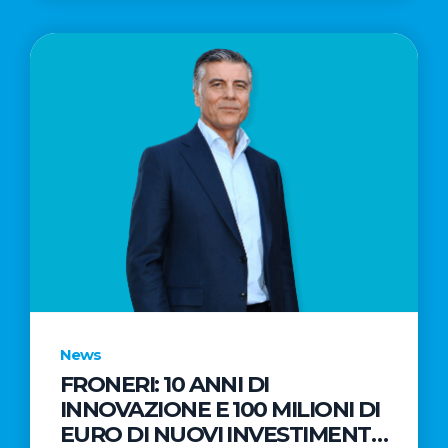
News
FRONERI: 10 ANNI DI
INNOVAZIONE E 100 MILIONI DI
EURO DI NUOVI INVESTIMENTI