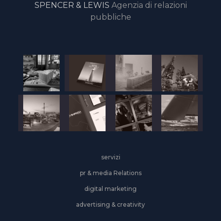
SPENCER & LEWIS
Agenzia di relazioni
pubbliche
servizi
pr & media Relations
digital marketing
advertising & creativity