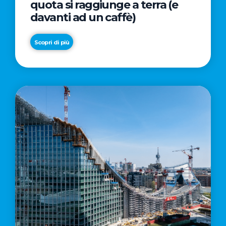
quota si raggiunge a terra (e
davanti ad un caffè)
Scopri di più