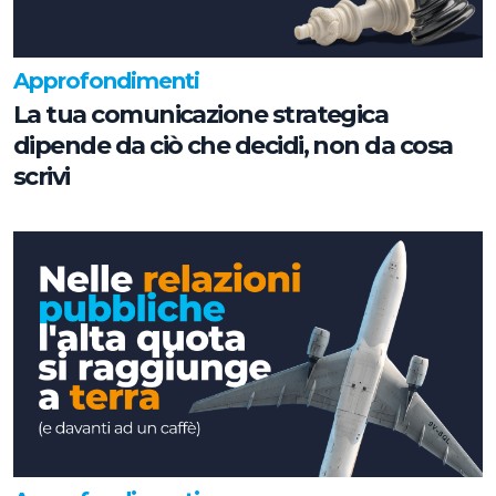
Approfondimenti
La tua comunicazione strategica
dipende da ciò che decidi, non da cosa
scrivi