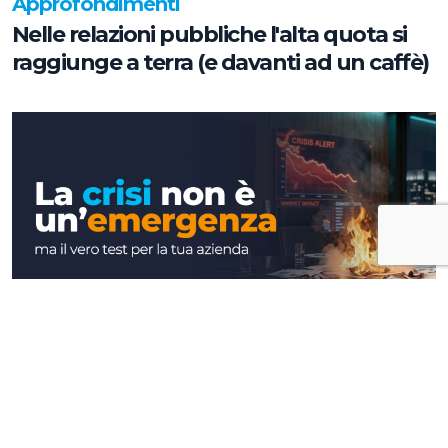
Approfondimenti
Nelle relazioni pubbliche l'alta quota si
raggiunge a terra (e davanti ad un caffè)
Approfondimenti
La crisi non è un'emergenza, ma il vero
test per la tua azienda