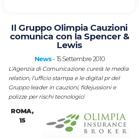
Il Gruppo Olimpia Cauzioni
comunica con la Spencer &
Lewis
News
15 Settembre 2010
-
L’Agenzia di Comunicazione curerà le media
relation, l’ufficio stampa e le digital pr del
Gruppo leader in cauzioni, fidejussioni e
polizze per rischi tecnologici
ROMA,
15