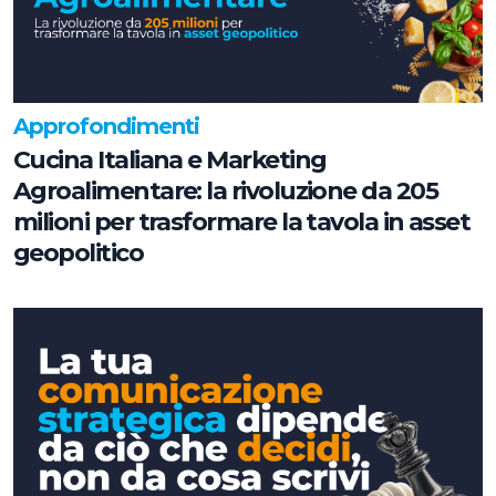
Approfondimenti
Cucina Italiana e Marketing
Agroalimentare: la rivoluzione da 205
milioni per trasformare la tavola in asset
geopolitico