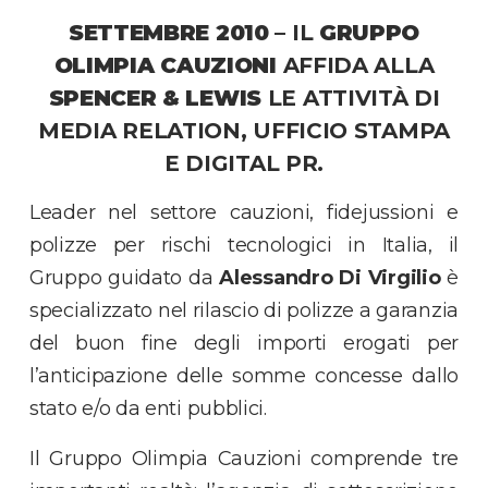
SETTEMBRE 2010
– IL
GRUPPO
OLIMPIA CAUZIONI
AFFIDA ALLA
SPENCER & LEWIS
LE ATTIVITÀ DI
MEDIA RELATION, UFFICIO STAMPA
E DIGITAL PR.
Leader nel settore cauzioni, fidejussioni e
polizze per rischi tecnologici in Italia, il
Gruppo guidato da
Alessandro Di Virgilio
è
specializzato nel rilascio di polizze a garanzia
del buon fine degli importi erogati per
l’anticipazione delle somme concesse dallo
stato e/o da enti pubblici.
Il Gruppo Olimpia Cauzioni comprende tre