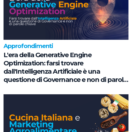
Approfondimenti
L'era della Generative Engine
Optimization: farsi trovare
dall'Intelligenza Artificiale è una
questione di Governance e non di parole
chiave