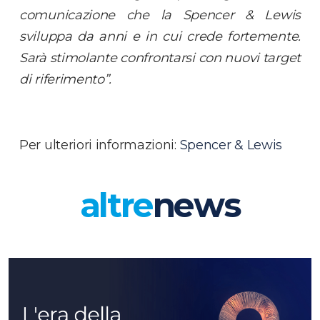
comunicazione che la Spencer & Lewis
sviluppa da anni e in cui crede fortemente.
Sarà stimolante confrontarsi con nuovi target
di riferimento”.
Per ulteriori informazioni:
Spencer & Lewis
altre
news