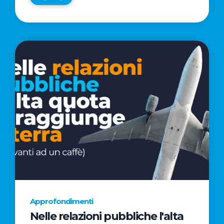
Approfondimenti
Nelle relazioni pubbliche l'alta