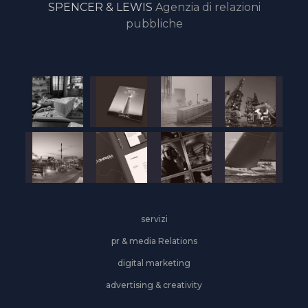
SPENCER & LEWIS
Agenzia di relazioni
pubbliche
servizi
pr & media Relations
digital marketing
advertising & creativity