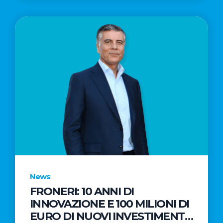
News
FRONERI: 10 ANNI DI
INNOVAZIONE E 100 MILIONI DI
EURO DI NUOVI INVESTIMENTI