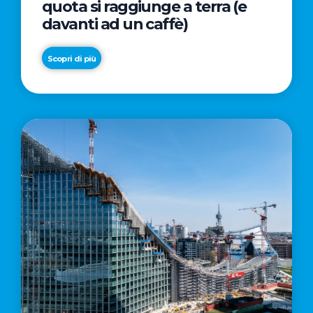
quota si raggiunge a terra (e
davanti ad un caffè)
Scopri di più