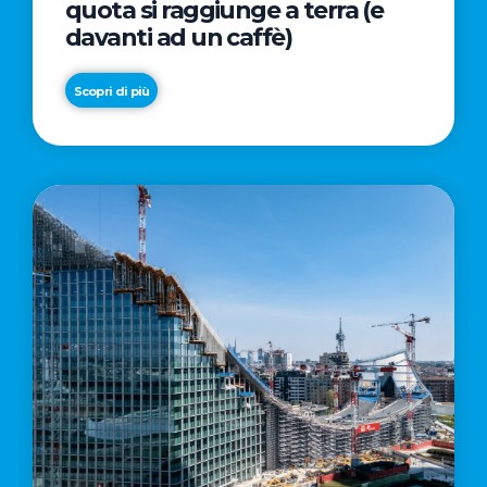
quota si raggiunge a terra (e
davanti ad un caffè)
Scopri di più