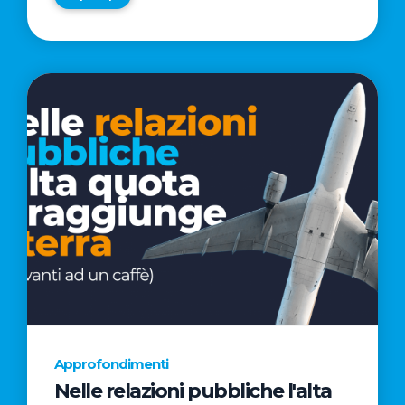
Approfondimenti
Nelle relazioni pubbliche l'alta