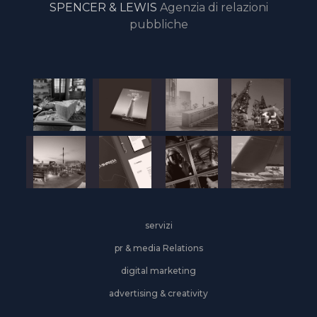
SPENCER & LEWIS
Agenzia di relazioni
pubbliche
servizi
pr & media Relations
digital marketing
advertising & creativity