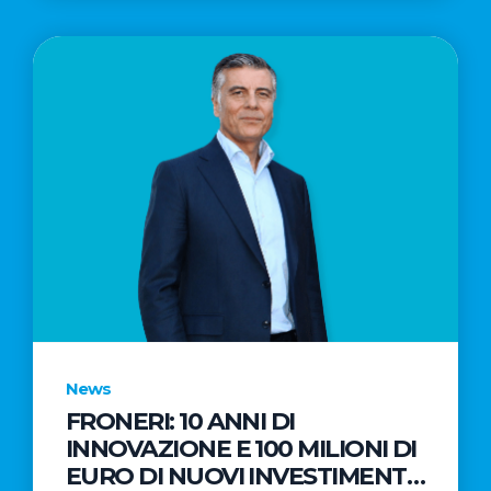
News
FRONERI: 10 ANNI DI
INNOVAZIONE E 100 MILIONI DI
EURO DI NUOVI INVESTIMENTI