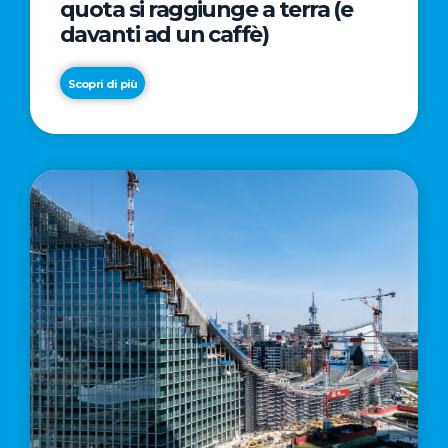
quota si raggiunge a terra (e
davanti ad un caffè)
Scopri di più