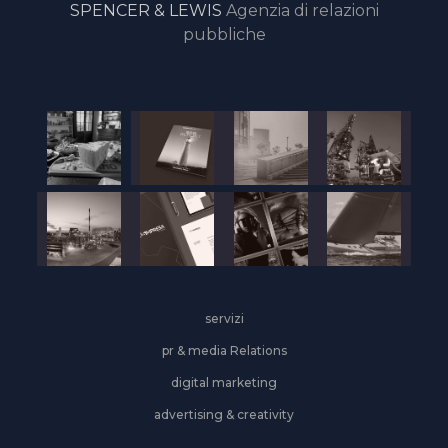
SPENCER & LEWIS
Agenzia di relazioni
pubbliche
servizi
pr & media Relations
digital marketing
advertising & creativity