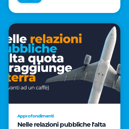
Approfondimenti
Nelle relazioni pubbliche l'alta