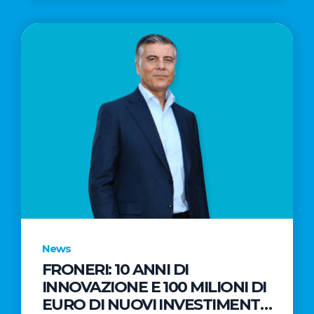
News
FRONERI: 10 ANNI DI
INNOVAZIONE E 100 MILIONI DI
EURO DI NUOVI INVESTIMENTI